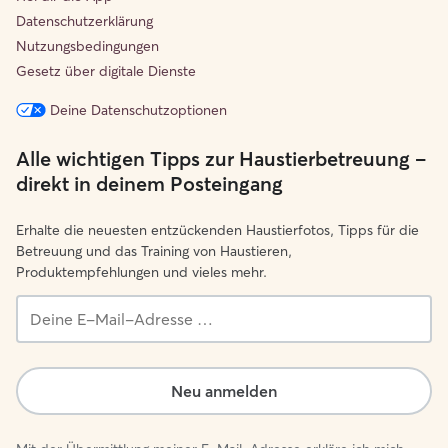
Datenschutzerklärung
Nutzungsbedingungen
Gesetz über digitale Dienste
Deine Datenschutzoptionen
Alle wichtigen Tipps zur Haustierbetreuung –
direkt in deinem Posteingang
Erhalte die neuesten entzückenden Haustierfotos, Tipps für die
Betreuung und das Training von Haustieren,
Produktempfehlungen und vieles mehr.
Deine
E-
Mail-
Adresse …
Neu anmelden