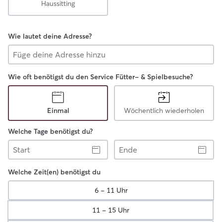
Haussitting
Wie lautet deine Adresse?
Wie oft benötigst du den Service Fütter- & Spielbesuche?
Einmal
Wöchentlich wiederholen
Welche Tage benötigst du?
Start
Ende
Welche Zeit(en) benötigst du
6 - 11 Uhr
11 - 15 Uhr