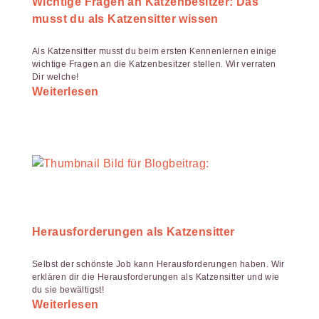
Wichtige Fragen an Katzenbesitzer: Das
musst du als Katzensitter wissen
Als Katzensitter musst du beim ersten Kennenlernen einige
wichtige Fragen an die Katzenbesitzer stellen. Wir verraten
Dir welche!
Weiterlesen
Herausforderungen als Katzensitter
Selbst der schönste Job kann Herausforderungen haben. Wir
erklären dir die Herausforderungen als Katzensitter und wie
du sie bewältigst!
Weiterlesen