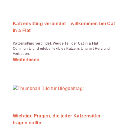
Katzensitting verbindet – willkommen bei Cat
in a Flat
Katzensitting verbindet. Werde Teil der Cat in a Flat
Community und erlebe flexibles Katzensitting mit Herz und
Vertrauen.
Weiterlesen
Wichtige Fragen, die jeder Katzensitter
fragen sollte