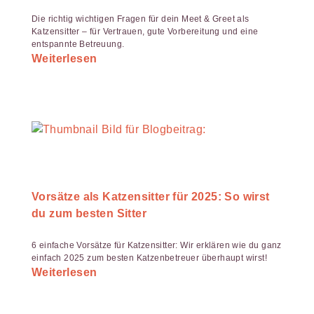
Die richtig wichtigen Fragen für dein Meet & Greet als
Katzensitter – für Vertrauen, gute Vorbereitung und eine
entspannte Betreuung.
Weiterlesen
Vorsätze als Katzensitter für 2025: So wirst
du zum besten Sitter
6 einfache Vorsätze für Katzensitter: Wir erklären wie du ganz
einfach 2025 zum besten Katzenbetreuer überhaupt wirst!
Weiterlesen