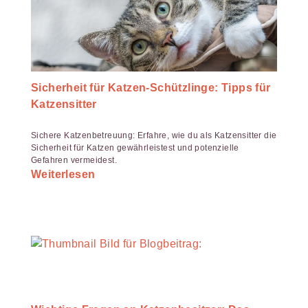
Sicherheit für Katzen-Schützlinge: Tipps für
Katzensitter
Sichere Katzenbetreuung: Erfahre, wie du als Katzensitter die
Sicherheit für Katzen gewährleistest und potenzielle
Gefahren vermeidest.
Weiterlesen