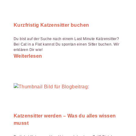
Kurzfristig Katzensitter buchen
Du bist auf der Suche nach einem Last Minute Katzensitter?
Bei Cat in a Flat kannst Du spontan einen Sitter buchen. Wir
erklären Dir wie!
Weiterlesen
Katzensitter werden – Was du alles wissen
musst