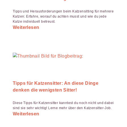
Tipps und Herausforderungen beim Katzensitting für mehrere
Katzen: Erfahre, worauf du achten musst und wie du jede
Katze individuell betreust.
Weiterlesen
Tipps für Katzensitter: An diese Dinge
denken die wenigsten Sitter!
Diese Tipps für Katzensitter kanntest du noch nicht und dabei
sind sie sehr wichtig! Lerne mehr über den Katzensitter-Job.
Weiterlesen