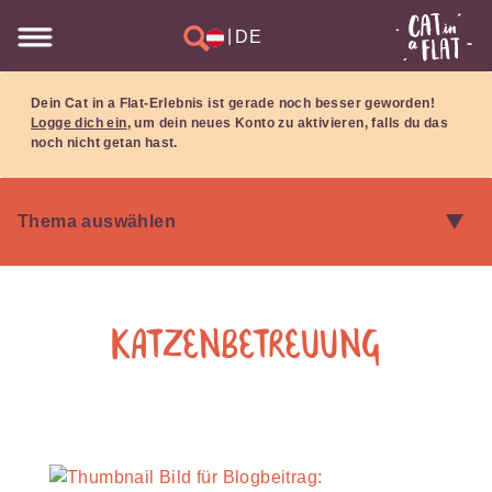
|
DE
Dein Cat in a Flat-Erlebnis ist gerade noch besser geworden!
Logge dich ein
, um dein neues Konto zu aktivieren, falls du das
noch nicht getan hast.
Katzenbetreuung