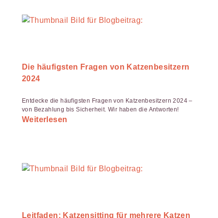
Die häufigsten Fragen von Katzenbesitzern
2024
Entdecke die häufigsten Fragen von Katzenbesitzern 2024 –
von Bezahlung bis Sicherheit. Wir haben die Antworten!
Weiterlesen
Leitfaden: Katzensitting für mehrere Katzen