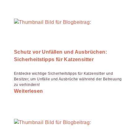
Schutz vor Unfällen und Ausbrüchen:
Sicherheitstipps für Katzensitter
Entdecke wichtige Sicherheitstipps für Katzensitter und
Besitzer, um Unfälle und Ausbrüche während der Betreuung
zu verhindern!
Weiterlesen