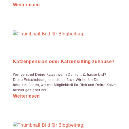
Weiterlesen
Katzenpension oder Katzensitting zuhause?
Wer versorgt Deine Katze, wenn Du nicht Zuhause bist?
Diese Entscheidung ist nicht einfach. Wir helfen Dir
herauszufinden, welche Möglichkeit für Dich und Deine Katze
besser geeignet ist!
Weiterlesen