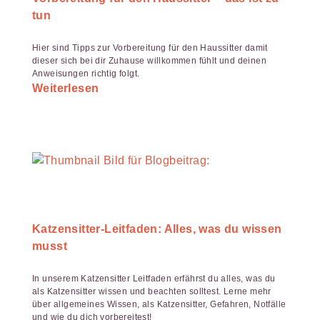
tun
Hier sind Tipps zur Vorbereitung für den Haussitter damit
dieser sich bei dir Zuhause willkommen fühlt und deinen
Anweisungen richtig folgt.
Weiterlesen
Katzensitter-Leitfaden: Alles, was du wissen
musst
In unserem Katzensitter Leitfaden erfährst du alles, was du
als Katzensitter wissen und beachten solltest. Lerne mehr
über allgemeines Wissen, als Katzensitter, Gefahren, Notfälle
und wie du dich vorbereitest!