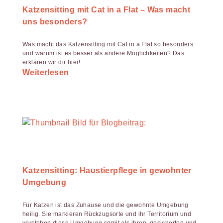
Katzensitting mit Cat in a Flat – Was macht
uns besonders?
Was macht das Katzensitting mit Cat in a Flat so besonders
und warum ist es besser als andere Möglichkeiten? Das
erklären wir dir hier!
Weiterlesen
Katzensitting: Haustierpflege in gewohnter
Umgebung
Für Katzen ist das Zuhause und die gewohnte Umgebung
heilig. Sie markieren Rückzugsorte und ihr Territorium und