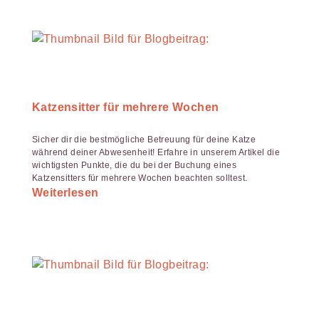
Katzensitter für mehrere Wochen
Sicher dir die bestmögliche Betreuung für deine Katze
während deiner Abwesenheit! Erfahre in unserem Artikel die
wichtigsten Punkte, die du bei der Buchung eines
Katzensitters für mehrere Wochen beachten solltest.
Weiterlesen