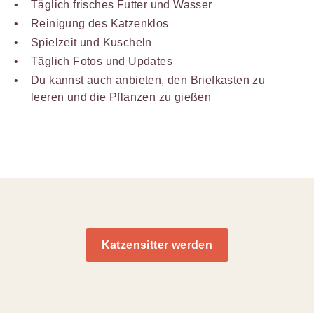
Täglich frisches Futter und Wasser
Reinigung des Katzenklos
Spielzeit und Kuscheln
Täglich Fotos und Updates
Du kannst auch anbieten, den Briefkasten zu
leeren und die Pflanzen zu gießen
Katzensitter werden