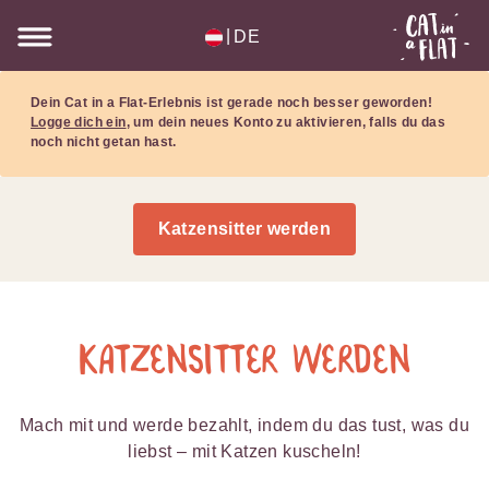
|
DE
Dein Cat in a Flat-Erlebnis ist gerade noch besser geworden!
Logge dich ein
, um dein neues Konto zu aktivieren, falls du das
noch nicht getan hast.
Katzensitter werden
Katzensitter werden
Mach mit und werde bezahlt, indem du das tust, was du
liebst – mit Katzen kuscheln!