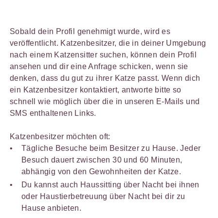
Sobald dein Profil genehmigt wurde, wird es
veröffentlicht. Katzenbesitzer, die in deiner Umgebung
nach einem Katzensitter suchen, können dein Profil
ansehen und dir eine Anfrage schicken, wenn sie
denken, dass du gut zu ihrer Katze passt. Wenn dich
ein Katzenbesitzer kontaktiert, antworte bitte so
schnell wie möglich über die in unseren E-Mails und
SMS enthaltenen Links.
Katzenbesitzer möchten oft:
Tägliche Besuche beim Besitzer zu Hause. Jeder
Besuch dauert zwischen 30 und 60 Minuten,
abhängig von den Gewohnheiten der Katze.
Du kannst auch Haussitting über Nacht bei ihnen
oder Haustierbetreuung über Nacht bei dir zu
Hause anbieten.