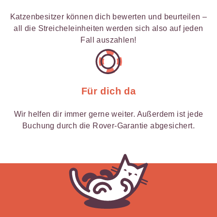
Katzenbesitzer können dich bewerten und beurteilen –
all die Streicheleinheiten werden sich also auf jeden
Fall auszahlen!
Für dich da
Wir helfen dir immer gerne weiter. Außerdem ist jede
Buchung durch die Rover-Garantie abgesichert.