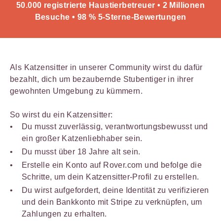
50.000 registrierte Haustierbetreuer • 2 Millionen
Besuche • 98 % 5-Sterne-Bewertungen
Als Katzensitter in unserer Community wirst du dafür
bezahlt, dich um bezaubernde Stubentiger in ihrer
gewohnten Umgebung zu kümmern.
So wirst du ein Katzensitter:
Du musst zuverlässig, verantwortungsbewusst und
ein großer Katzenliebhaber sein.
Du musst über 18 Jahre alt sein.
Erstelle ein Konto auf Rover.com und befolge die
Schritte, um dein Katzensitter-Profil zu erstellen.
Du wirst aufgefordert, deine Identität zu verifizieren
und dein Bankkonto mit Stripe zu verknüpfen, um
Zahlungen zu erhalten.