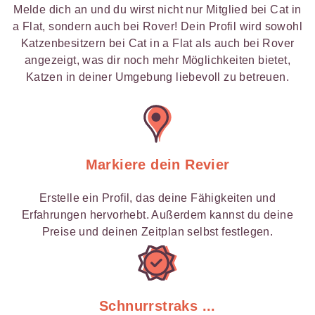
Melde dich an und du wirst nicht nur Mitglied bei Cat in
a Flat, sondern auch bei Rover! Dein Profil wird sowohl
Katzenbesitzern bei Cat in a Flat als auch bei Rover
angezeigt, was dir noch mehr Möglichkeiten bietet,
Katzen in deiner Umgebung liebevoll zu betreuen.
Markiere dein Revier
Erstelle ein Profil, das deine Fähigkeiten und
Erfahrungen hervorhebt. Außerdem kannst du deine
Preise und deinen Zeitplan selbst festlegen.
Schnurrstraks ...