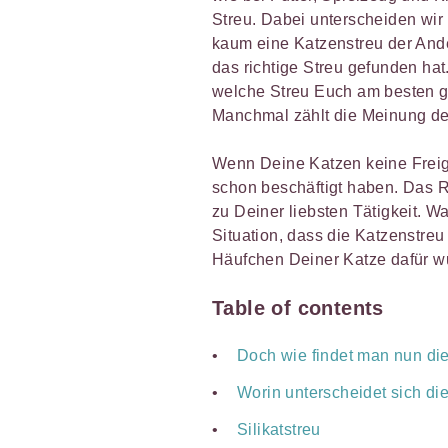
Streu. Dabei unterscheiden wir 
kaum eine Katzenstreu der And
das richtige Streu gefunden ha
welche Streu Euch am besten gef
Manchmal zählt die Meinung de
Wenn Deine Katzen keine Freig
schon beschäftigt haben. Das R
zu Deiner liebsten Tätigkeit. W
Situation, dass die Katzenstreu
Häufchen Deiner Katze dafür w
Table of contents
Doch wie findet man nun die
Worin unterscheidet sich di
Silikatstreu