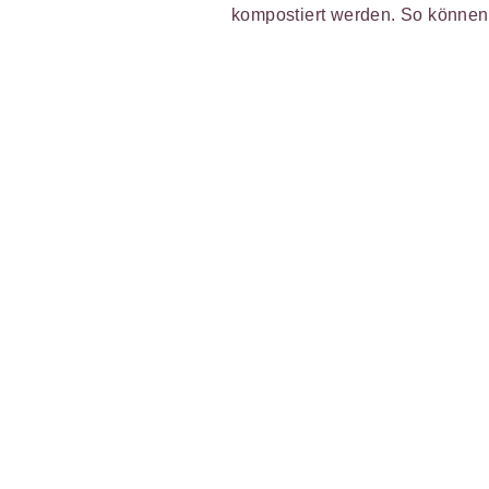
kompostiert werden. So können v