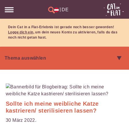
|
DE
Dein Cat in a Flat-Erlebnis ist gerade noch besser geworden!
Logge dich ein
, um dein neues Konto zu aktivieren, falls du das
noch nicht getan hast.
Sollte ich meine weibliche Katze
kastrieren/ sterilisieren lassen?
30 März 2022.