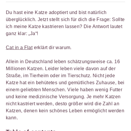
Du hast eine Katze adoptiert und bist natürlich
überglücklich. Jetzt stellt sich für dich die Frage: Sollte
ich meine Katze kastrieren lassen? Die Antwort lautet
ganz klar: „Ja“!
Cat in a Flat
erklärt dir warum.
Allein in Deutschland leben schätzungsweise ca. 16
Millionen Katzen. Leider leben viele davon auf der
Straße, im Tierheim oder im Tierschutz. Nicht jede
Katze hat ein behütetes und gemütliches Zuhause, bei
einem geliebten Menschen. Viele haben wenig Futter
und keine medizinische Versorgung. Je mehr Katzen
nicht kastriert werden, desto größer wird die Zahl an
Katzen, denen kein schönes Leben ermöglicht werden
kann.