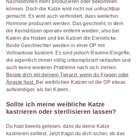
Nachkommen mehr produzieren oder bekommen
können. Doch die Katze wird nicht nur unfruchtbar
gemacht. Es wird auch verhindert, dass weiterhin
Hormone produziert werden. Das geschieht, in dem
die Keimdrüsen operativ entfernt werden, also bei
Katern die Hoden und bei Katzen die Eierstöcke.
Beide Geschlechter werden in einer OP mit
Vollnarkose kastriert. Es sind jedoch Routine-Eingriffe,
die eigentlich immer völlig unkompliziert verlaufen und
auch keine weiteren Probleme nach sich ziehen.
Berate dich mit deinem Tierarzt, wenn du Fragen oder
Ängste hast.
Bei weiblichen Katzen ist die OP etwas
aufwendiger, als bei Katern.
Sollte ich meine weibliche Katze
kastrieren oder sterilisieren lassen?
Du hast bereits gelesen, dass du deine Katze
kastrieren solltest. Jetzt fragst du dich sicher, ob das