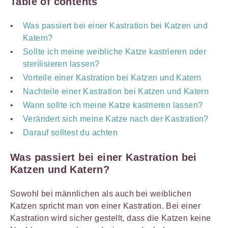
Table of contents
Was passiert bei einer Kastration bei Katzen und
Katern?
Sollte ich meine weibliche Katze kastrieren oder
sterilisieren lassen?
Vorteile einer Kastration bei Katzen und Katern
Nachteile einer Kastration bei Katzen und Katern
Wann sollte ich meine Katze kastrieren lassen?
Verändert sich meine Katze nach der Kastration?
Darauf solltest du achten
Was passiert bei einer Kastration bei
Katzen und Katern?
Sowohl bei männlichen als auch bei weiblichen
Katzen spricht man von einer Kastration. Bei einer
Kastration wird sicher gestellt, dass die Katzen keine