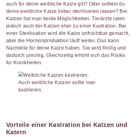
auch für deine weibliche Katze gilt? Oder solltest du
deine weibliche Katze lieber sterilisieren lassen? Bei
Katzen hat man beide Möglichkeiten. Tierärzte raten
jedoch auch bei Katzen eher zu einer Kastration. Bei
einer Sterilisation wird die Katze unfruchtbar gemacht,
aber die Hormonproduktion läuft weiter. Das kann
Nachteile für deine Katze haben. Sie wird Rollig und
dadurch unruhig. Gleichzeitig erhöht sich das Risiko
für Krankheiten.
Auch weibliche Katzen sollte man
kastrieren.
Vorteile einer Kastration bei Katzen und
Katern