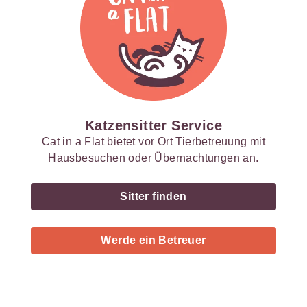
Katzensitter Service
Cat in a Flat bietet vor Ort Tierbetreuung mit
Hausbesuchen oder Übernachtungen an.
Sitter finden
Werde ein Betreuer