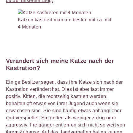
du auf unserem Blog.
Katzen kastriert man am besten mit ca. mit
4 Monaten.
Verändert sich meine Katze nach der
Kastration?
Einige Besitzer sagen, dass ihre Katze sich nach der
Kastration verändert hat. Dies ist aber fast immer
positiv. Kitten, die rechtzeitig kastriert werden,
behalten oft etwas von ihrer Jugend auch wenn sie
erwachsen sind. Sie sind häufig etwas anhänglicher
und verspielter. Sie gelten als weniger zickig oder
aggressiv. Freigänger entfernen sich nicht so weit von
ihrem Zuhause.
Auf das Jagdverhalten hat es keinen