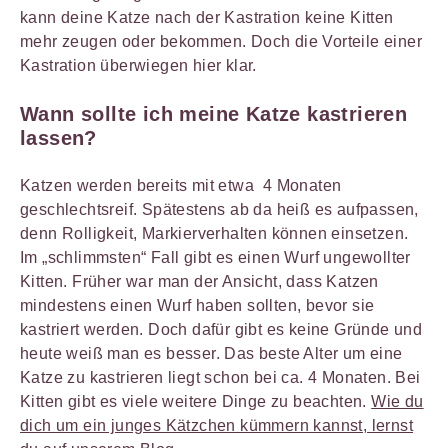
kann deine Katze nach der Kastration keine Kitten
mehr zeugen oder bekommen. Doch die Vorteile einer
Kastration überwiegen hier klar.
Wann sollte ich meine Katze kastrieren
lassen?
Katzen werden bereits mit etwa 4 Monaten
geschlechtsreif. Spätestens ab da heiß es aufpassen,
denn Rolligkeit, Markierverhalten können einsetzen.
Im „schlimmsten“ Fall gibt es einen Wurf ungewollter
Kitten. Früher war man der Ansicht, dass Katzen
mindestens einen Wurf haben sollten, bevor sie
kastriert werden. Doch dafür gibt es keine Gründe und
heute weiß man es besser. Das beste Alter um eine
Katze zu kastrieren liegt schon bei ca. 4 Monaten. Bei
Kitten gibt es viele weitere Dinge zu beachten.
Wie du
dich um ein junges Kätzchen kümmern kannst, lernst