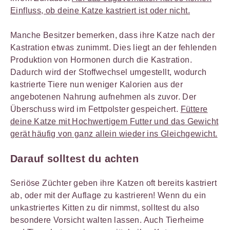
Einfluss, ob deine Katze kastriert ist oder nicht.
Manche Besitzer bemerken, dass ihre Katze nach der
Kastration etwas zunimmt. Dies liegt an der fehlenden
Produktion von Hormonen durch die Kastration.
Dadurch wird der Stoffwechsel umgestellt, wodurch
kastrierte Tiere nun weniger Kalorien aus der
angebotenen Nahrung aufnehmen als zuvor. Der
Überschuss wird im Fettpolster gespeichert.
Füttere
deine Katze mit Hochwertigem Futter und das Gewicht
gerät häufig von ganz allein wieder ins Gleichgewicht.
Darauf solltest du achten
Seriöse Züchter geben ihre Katzen oft bereits kastriert
ab, oder mit der Auflage zu kastrieren! Wenn du ein
unkastriertes Kitten zu dir nimmst, solltest du also
besondere Vorsicht walten lassen. Auch Tierheime