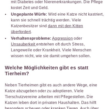
mit Diabetes oder Nierenerkrankungen. Die Pflege
kostet Zeit und Geld.
Ungeplante Würfe:
Wird eine Katze nicht kastriert,
kann sie schnell trächtig werden. Viele
Katzenbesitzer sind
dann mit den Kitten
überfordert
.
Verhaltensprobleme:
Aggression
oder
Unsauberkeit
entstehen oft durch Stress,
Langeweile oder Krankheit. Viele Menschen
wissen nicht, wie sie damit umgehen sollen.
Welche Möglichkeiten gibt es statt
Tierheim?
Neben Tierheimen gibt es auch andere Wege, eine
Katze abzugeben oder zu adoptieren. Viele
Tierschutzvereine arbeiten mit Pflegestellen. Die
Katzen leben dort in privaten Haushalten. Das hilft
besonders scheuen oder kranken Tieren. Auch über