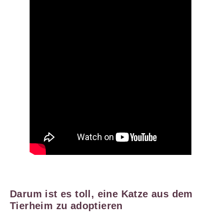
Darum ist es toll, eine Katze aus dem
Tierheim zu adoptieren