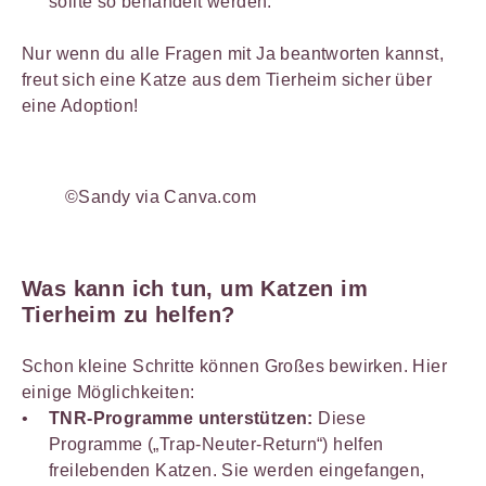
sollte so behandelt werden.
Nur wenn du alle Fragen mit Ja beantworten kannst,
freut sich eine Katze aus dem Tierheim sicher über
eine Adoption!
©Sandy via Canva.com
Was kann ich tun, um Katzen im
Tierheim zu helfen?
Schon kleine Schritte können Großes bewirken. Hier
einige Möglichkeiten:
TNR-Programme unterstützen:
Diese
Programme („Trap-Neuter-Return“) helfen
freilebenden Katzen. Sie werden eingefangen,