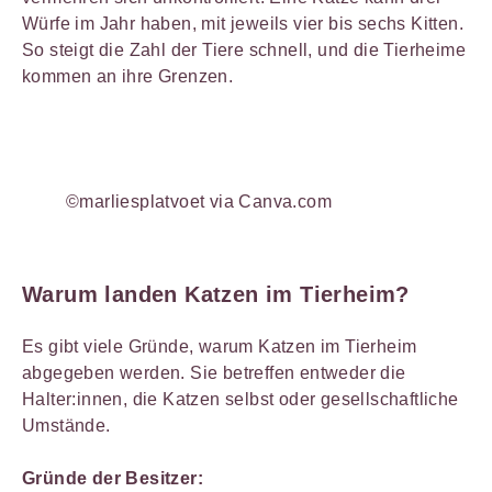
Würfe im Jahr haben, mit jeweils vier bis sechs Kitten.
So steigt die Zahl der Tiere schnell, und die Tierheime
kommen an ihre Grenzen.
©marliesplatvoet via Canva.com
Warum landen Katzen im Tierheim?
Es gibt viele Gründe, warum Katzen im Tierheim
abgegeben werden. Sie betreffen entweder die
Halter:innen, die Katzen selbst oder gesellschaftliche
Umstände.
Gründe der Besitzer: