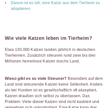
Darum ist es toll, eine Katze aus dem Tierheim zu
adoptieren
Wie viele Katzen leben im Tierheim?
Etwa 130.000 Katzen landen jährlich in deutschen
Tierheimen. Zusätzlich streunen rund zwei bis drei
Millionen herrenlose Katzen durchs Land.
Wieso gibt es so viele Streuner?
Besonders auf dem
Land sind streunende Katzen keine Seltenheit. Anders
als bei Hunden ist es gesellschaftlich oft akzeptiert,
Katzen draußen sich selbst zu überlassen. Das
Problem: Viele dieser Katzen sind nicht kastriert und
vermehren sich unkontrolliert. Eine Katze kann drei