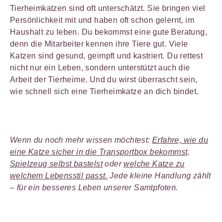
Tierheimkatzen sind oft unterschätzt. Sie bringen viel
Persönlichkeit mit und haben oft schon gelernt, im
Haushalt zu leben. Du bekommst eine gute Beratung,
denn die Mitarbeiter kennen ihre Tiere gut. Viele
Katzen sind gesund, geimpft und kastriert. Du rettest
nicht nur ein Leben, sondern unterstützt auch die
Arbeit der Tierheime. Und du wirst überrascht sein,
wie schnell sich eine Tierheimkatze an dich bindet.
Wenn du noch mehr wissen möchtest:
Erfahre, wie du
eine Katze sicher in die Transportbox bekommst,
Spielzeug selbst bastelst
oder
welche Katze zu
welchem Lebensstil passt.
Jede kleine Handlung zählt
– für ein besseres Leben unserer Samtpfoten.