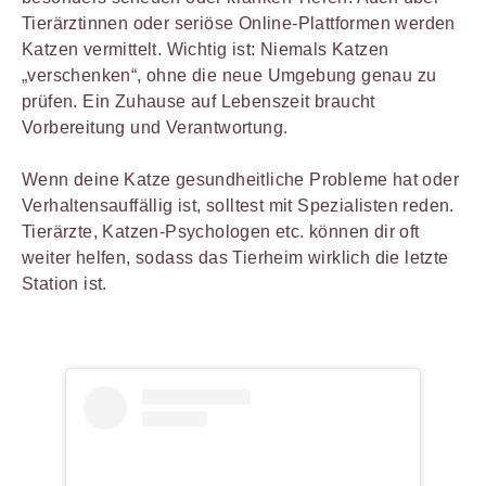
Tierärztinnen oder seriöse Online-Plattformen werden
Katzen vermittelt. Wichtig ist: Niemals Katzen
„verschenken“, ohne die neue Umgebung genau zu
prüfen. Ein Zuhause auf Lebenszeit braucht
Vorbereitung und Verantwortung.
Wenn deine Katze gesundheitliche Probleme hat oder
Verhaltensauffällig ist, solltest mit Spezialisten reden.
Tierärzte, Katzen-Psychologen etc. können dir oft
weiter helfen, sodass das Tierheim wirklich die letzte
Station ist.