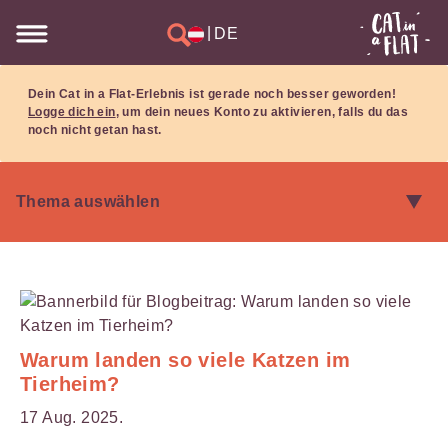
|
DE
Dein Cat in a Flat-Erlebnis ist gerade noch besser geworden!
Logge dich ein
, um dein neues Konto zu aktivieren, falls du das
noch nicht getan hast.
Warum landen so viele Katzen im
Tierheim?
17 Aug. 2025.