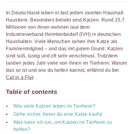
In Deutschland leben in fast jedem zweiten Haushalt
Haustiere. Besonders beliebt sind Katzen. Rund 15,7
Millionen von ihnen wohnen laut dem
Industrieverband Heimtierbedarf (IVH) in deutschen
Haushalten. Viele Menschen sehen ihre Katze als
Familienmitglied – und das mit gutem Grund. Katzen
sind süß, lustig und oft sehr verschmust. Trotzdem
landen jedes Jahr viele von ihnen im Tierheim. Warum
das so ist und wie du helfen kannst, erfährst du bei
Cat in a Flat
.
Table of contents
Wie viele Katzen leben im Tierheim?
Gehe sicher, bevor du eine Katze kaufst
Was kann ich tun, um Katzen im Tierheim zu
helfen?