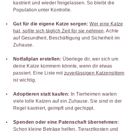
kastriert und wieder freigelassen. So bleibt die
Population unter Kontrolle.
Gut für die eigene Katze sorgen:
Wer eine Katze
hat, sollte sich täglich Zeit für sie nehmen
. Achte
auf Gesundheit, Beschäftigung und Sicherheit im
Zuhause.
Notfallplan erstellen:
Überlege dir, wer sich um
deine Katze kümmern könnte, wenn dir etwas
passiert. Eine Liste mit
zuverlässigen Katzensittern
ist wichtig.
Adoptieren statt kaufen:
In Tierheimen warten
viele tolle Katzen auf ein Zuhause. Sie sind in der
Regel kastriert, geimpft und gechippt.
Spenden oder eine Patenschaft übernehmen:
Schon kleine Beträge helfen, Tierarztkosten und