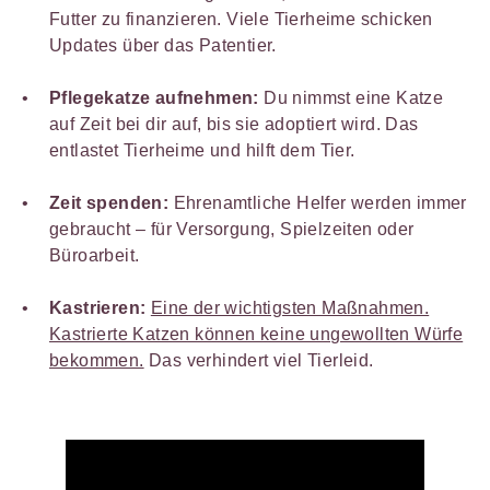
Futter zu finanzieren. Viele Tierheime schicken
Updates über das Patentier.
Pflegekatze aufnehmen:
Du nimmst eine Katze
auf Zeit bei dir auf, bis sie adoptiert wird. Das
entlastet Tierheime und hilft dem Tier.
Zeit spenden:
Ehrenamtliche Helfer werden immer
gebraucht – für Versorgung, Spielzeiten oder
Büroarbeit.
Kastrieren:
Eine der wichtigsten Maßnahmen.
Kastrierte Katzen können keine ungewollten Würfe
bekommen.
Das verhindert viel Tierleid.