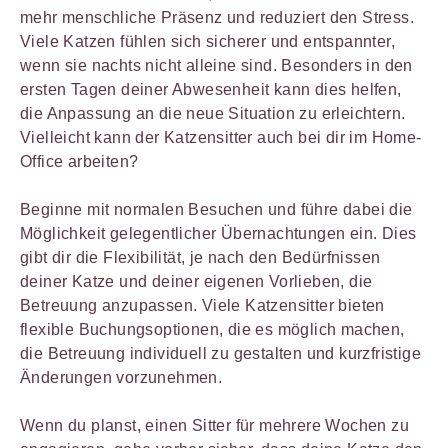
mehr menschliche Präsenz und reduziert den Stress.
Viele Katzen fühlen sich sicherer und entspannter,
wenn sie nachts nicht alleine sind. Besonders in den
ersten Tagen deiner Abwesenheit kann dies helfen,
die Anpassung an die neue Situation zu erleichtern.
Vielleicht kann der Katzensitter auch bei dir im Home-
Office arbeiten?
Beginne mit normalen Besuchen und führe dabei die
Möglichkeit gelegentlicher Übernachtungen ein. Dies
gibt dir die Flexibilität, je nach den Bedürfnissen
deiner Katze und deiner eigenen Vorlieben, die
Betreuung anzupassen. Viele Katzensitter bieten
flexible Buchungsoptionen, die es möglich machen,
die Betreuung individuell zu gestalten und kurzfristige
Änderungen vorzunehmen.
Wenn du planst, einen Sitter für mehrere Wochen zu