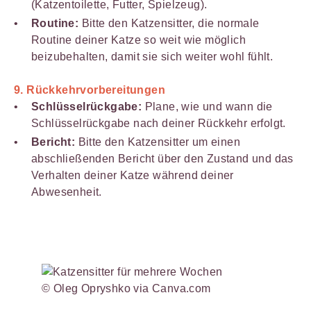
(Katzentoilette, Futter, Spielzeug).
Routine:
Bitte den Katzensitter, die normale
Routine deiner Katze so weit wie möglich
beizubehalten, damit sie sich weiter wohl fühlt.
9.
Rückkehrvorbereitungen
Schlüsselrückgabe:
Plane, wie und wann die
Schlüsselrückgabe nach deiner Rückkehr erfolgt.
Bericht:
Bitte den Katzensitter um einen
abschließenden Bericht über den Zustand und das
Verhalten deiner Katze während deiner
Abwesenheit.
© Oleg Opryshko via Canva.com