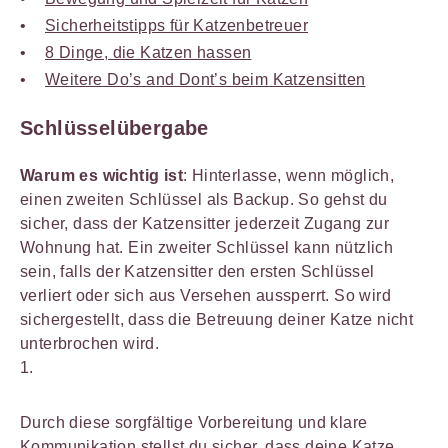
Sicherheitstipps für Katzenbetreuer
8 Dinge, die Katzen hassen
Weitere Do’s and Dont’s beim Katzensitten
Schlüsselübergabe
Warum es wichtig ist
: Hinterlasse, wenn möglich,
einen zweiten Schlüssel als Backup. So gehst du
sicher, dass der Katzensitter jederzeit Zugang zur
Wohnung hat. Ein zweiter Schlüssel kann nützlich
sein, falls der Katzensitter den ersten Schlüssel
verliert oder sich aus Versehen aussperrt. So wird
sichergestellt, dass die Betreuung deiner Katze nicht
unterbrochen wird.
Durch diese sorgfältige Vorbereitung und klare
Kommunikation stellst du sicher, dass deine Katze