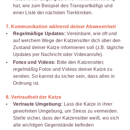
hat, wie zum Beispiel des Transportkäfigs und
einer Liste der nächsten Tierkliniken.
7.
Kommunikation während deiner Abwesenheit
Regelmäßige Updates:
Vereinbare, wie oft und
auf welchem Wege der Katzensitter dich über den
Zustand deiner Katze informieren soll (z.B. tägliche
Updates per Nachricht oder Videoanrufe).
Fotos und Videos:
Bitte den Katzensitter,
regelmäßig Fotos und Videos deiner Katze zu
senden. So kannst du sicher sein, dass alles in
Ordnung ist.
8.
Vertrautheit der Katze
Vertraute Umgebung:
Lass die Katze in ihrer
gewohnten Umgebung, um Stress zu vermeiden.
Stelle sicher, dass der Katzensitter weiß, wo sich
alle wichtigen Gegenstände befinden