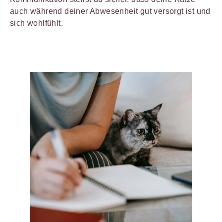
auch während deiner Abwesenheit gut versorgt ist und
sich wohlfühlt.