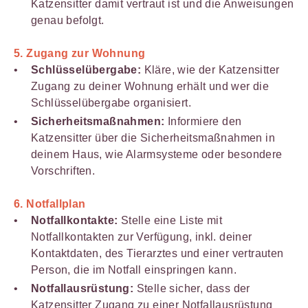
Katzensitter damit vertraut ist und die Anweisungen
genau befolgt.
5.
Zugang zur Wohnung
Schlüsselübergabe:
Kläre, wie der Katzensitter
Zugang zu deiner Wohnung erhält und wer die
Schlüsselübergabe organisiert.
Sicherheitsmaßnahmen:
Informiere den
Katzensitter über die Sicherheitsmaßnahmen in
deinem Haus, wie Alarmsysteme oder besondere
Vorschriften.
6.
Notfallplan
Notfallkontakte:
Stelle eine Liste mit
Notfallkontakten zur Verfügung, inkl. deiner
Kontaktdaten, des Tierarztes und einer vertrauten
Person, die im Notfall einspringen kann.
Notfallausrüstung:
Stelle sicher, dass der
Katzensitter Zugang zu einer Notfallausrüstung