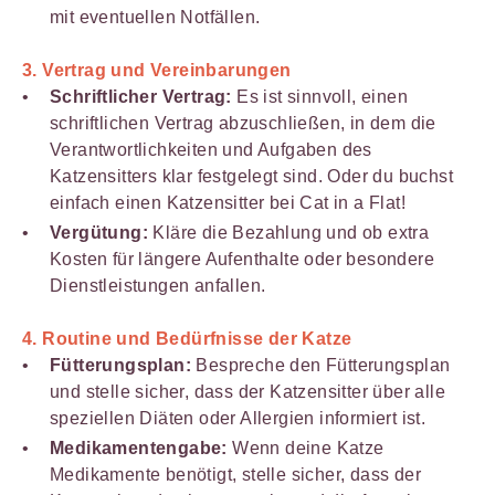
mit eventuellen Notfällen.
3.
Vertrag und Vereinbarungen
Schriftlicher Vertrag:
Es ist sinnvoll, einen
schriftlichen Vertrag abzuschließen, in dem die
Verantwortlichkeiten und Aufgaben des
Katzensitters klar festgelegt sind. Oder du buchst
einfach einen Katzensitter bei Cat in a Flat!
Vergütung:
Kläre die Bezahlung und ob extra
Kosten für längere Aufenthalte oder besondere
Dienstleistungen anfallen.
4.
Routine und Bedürfnisse der Katze
Fütterungsplan:
Bespreche den Fütterungsplan
und stelle sicher, dass der Katzensitter über alle
speziellen Diäten oder Allergien informiert ist.
Medikamentengabe:
Wenn deine Katze
Medikamente benötigt, stelle sicher, dass der