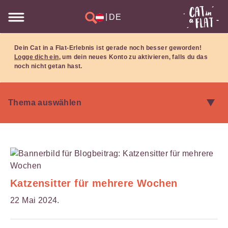
|
DE
Dein Cat in a Flat-Erlebnis ist gerade noch besser geworden!
Logge dich ein
, um dein neues Konto zu aktivieren, falls du das
noch nicht getan hast.
Katzensitter für mehrere Wochen
22 Mai 2024.