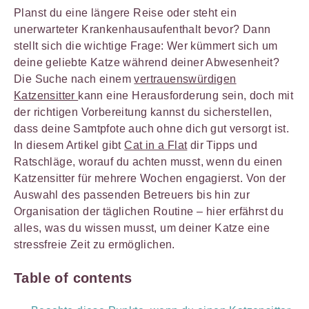
Planst du eine längere Reise oder steht ein
unerwarteter Krankenhausaufenthalt bevor? Dann
stellt sich die wichtige Frage: Wer kümmert sich um
deine geliebte Katze während deiner Abwesenheit?
Die Suche nach einem
vertrauenswürdigen
Katzensitter
kann eine Herausforderung sein, doch mit
der richtigen Vorbereitung kannst du sicherstellen,
dass deine Samtpfote auch ohne dich gut versorgt ist.
In diesem Artikel gibt
Cat in a Flat
dir Tipps und
Ratschläge, worauf du achten musst, wenn du einen
Katzensitter für mehrere Wochen engagierst. Von der
Auswahl des passenden Betreuers bis hin zur
Organisation der täglichen Routine – hier erfährst du
alles, was du wissen musst, um deiner Katze eine
stressfreie Zeit zu ermöglichen.
Table of contents