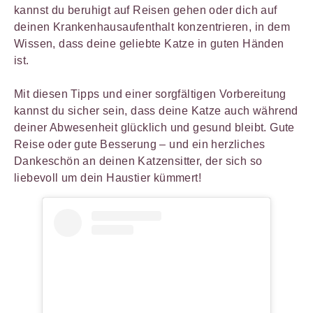
kannst du beruhigt auf Reisen gehen oder dich auf
deinen Krankenhausaufenthalt konzentrieren, in dem
Wissen, dass deine geliebte Katze in guten Händen
ist.
Mit diesen Tipps und einer sorgfältigen Vorbereitung
kannst du sicher sein, dass deine Katze auch während
deiner Abwesenheit glücklich und gesund bleibt. Gute
Reise oder gute Besserung – und ein herzliches
Dankeschön an deinen Katzensitter, der sich so
liebevoll um dein Haustier kümmert!