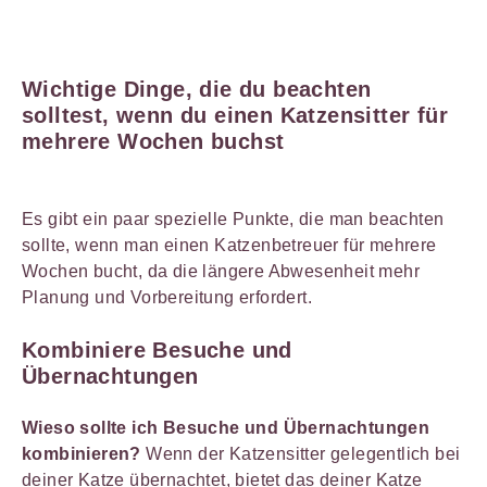
Wichtige Dinge, die du beachten
solltest, wenn du einen Katzensitter für
mehrere Wochen buchst
Es gibt ein paar spezielle Punkte, die man beachten
sollte, wenn man einen Katzenbetreuer für mehrere
Wochen bucht, da die längere Abwesenheit mehr
Planung und Vorbereitung erfordert.
Kombiniere Besuche und
Übernachtungen
Wieso sollte ich Besuche und Übernachtungen
kombinieren?
Wenn der Katzensitter gelegentlich bei
deiner Katze übernachtet, bietet das deiner Katze