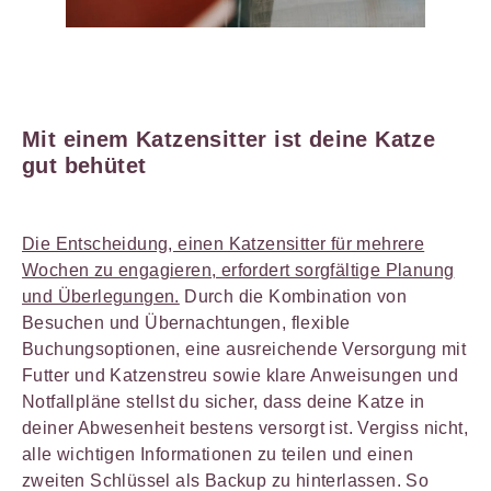
Mit einem Katzensitter ist deine Katze
gut behütet
Die Entscheidung, einen Katzensitter für mehrere
Wochen zu engagieren, erfordert sorgfältige Planung
und Überlegungen.
Durch die Kombination von
Besuchen und Übernachtungen, flexible
Buchungsoptionen, eine ausreichende Versorgung mit
Futter und Katzenstreu sowie klare Anweisungen und
Notfallpläne stellst du sicher, dass deine Katze in
deiner Abwesenheit bestens versorgt ist. Vergiss nicht,
alle wichtigen Informationen zu teilen und einen
zweiten Schlüssel als Backup zu hinterlassen. So