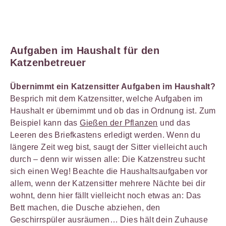
Aufgaben im Haushalt für den
Katzen
betreuer
Übernimmt ein Katzensitter Aufgaben im Haushalt?
Besprich mit dem Katzensitter, welche Aufgaben im
Haushalt er übernimmt und ob das in Ordnung ist. Zum
Beispiel kann das
Gießen der Pflanzen
und das
Leeren des Briefkastens erledigt werden. Wenn du
längere Zeit weg bist, saugt der Sitter vielleicht auch
durch – denn wir wissen alle: Die Katzenstreu sucht
sich einen Weg! Beachte die Haushaltsaufgaben vor
allem, wenn der Katzensitter mehrere Nächte bei dir
wohnt, denn hier fällt vielleicht noch etwas an: Das
Bett machen, die Dusche abziehen, den
Geschirrspüler ausräumen… Dies hält dein Zuhause