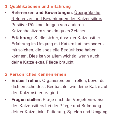
1.
Qualifikationen und Erfahrung
Referenzen und Bewertungen:
Überprüfe die
Referenzen und Bewertungen des Katzensitters
.
Positive Rückmeldungen von anderen
Katzenbesitzern sind ein gutes Zeichen.
Erfahrung:
Stelle sicher, dass der Katzensitter
Erfahrung im Umgang mit Katzen hat, besonders
mit solchen, die spezielle Bedürfnisse haben
könnten. Dies ist vor allem wichtig, wenn auch
deine Katze extra Pflege braucht!
2.
Persönliches Kennenlernen
Erstes Treffen:
Organisiere ein Treffen, bevor du
dich entscheidest. Beobachte, wie deine Katze auf
den Katzensitter reagiert.
Fragen stellen:
Frage nach der Vorgehensweise
des Katzensitters bei der Pflege und Betreuung
deiner Katze, inkl. Fütterung, Spielen und Umgang