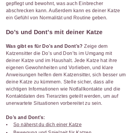
gepflegt und bewohnt, was auch Einbrecher
abschrecken kann. Außerdem kann es deiner Katze
ein Gefühl von Normalität und Routine geben.
Do’s und Dont’s mit deiner Katze
Was gibt es für Do’s and Dont’s?
Zeige dem
Katzensitter die Do’s und Don’ts im Umgang mit
deiner Katze und im Haushalt. Jede Katze hat ihre
eigenen Gewohnheiten und Vorlieben, und klare
Anweisungen helfen dem Katzensitter, sich besser um
deine Katze zu kümmern. Stelle sicher, dass alle
wichtigen Informationen wie Notfallkontakte und die
Kontaktdaten des Tierarztes geteilt werden, um auf
unerwartete Situationen vorbereitet zu sein.
Do’s and Dont’s:
So näherst du dich einer Katze
Bewegung und Spielzeit für Katzen