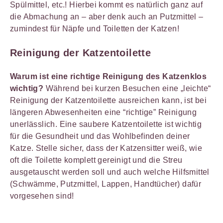
Spülmittel, etc.! Hierbei kommt es natürlich ganz auf
die Abmachung an – aber denk auch an Putzmittel –
zumindest für Näpfe und Toiletten der Katzen!
Reinigung der Katzentoilette
Warum ist eine richtige Reinigung des Katzenklos
wichtig?
Während bei kurzen Besuchen eine „leichte“
Reinigung der Katzentoilette ausreichen kann, ist bei
längeren Abwesenheiten eine “richtige” Reinigung
unerlässlich. Eine saubere Katzentoilette ist wichtig
für die Gesundheit und das Wohlbefinden deiner
Katze. Stelle sicher, dass der Katzensitter weiß, wie
oft die Toilette komplett gereinigt und die Streu
ausgetauscht werden soll und auch welche Hilfsmittel
(Schwämme, Putzmittel, Lappen, Handtücher) dafür
vorgesehen sind!