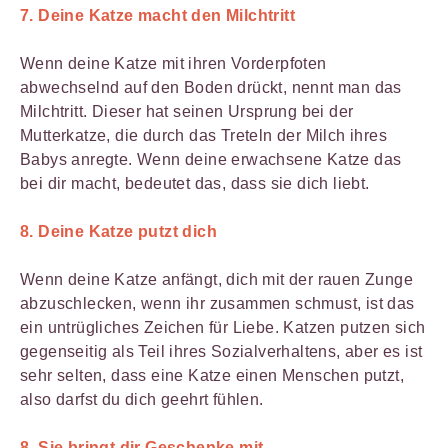
7. Deine Katze macht den Milchtritt
Wenn deine Katze mit ihren Vorderpfoten
abwechselnd auf den Boden drückt, nennt man das
Milchtritt. Dieser hat seinen Ursprung bei der
Mutterkatze, die durch das Treteln der Milch ihres
Babys anregte. Wenn deine erwachsene Katze das
bei dir macht, bedeutet das, dass sie dich liebt.
8. Deine Katze putzt dich
Wenn deine Katze anfängt, dich mit der rauen Zunge
abzuschlecken, wenn ihr zusammen schmust, ist das
ein untrügliches Zeichen für Liebe. Katzen putzen sich
gegenseitig als Teil ihres Sozialverhaltens, aber es ist
sehr selten, dass eine Katze einen Menschen putzt,
also darfst du dich geehrt fühlen.
8. Sie bringt dir Geschenke mit