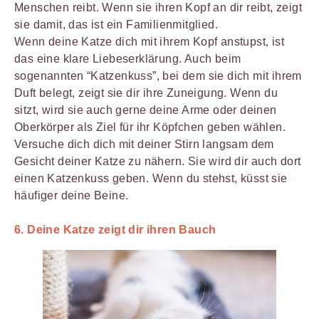
Menschen reibt. Wenn sie ihren Kopf an dir reibt, zeigt
sie damit, das ist ein Familienmitglied.
Wenn deine Katze dich mit ihrem Kopf anstupst, ist
das eine klare Liebeserklärung. Auch beim
sogenannten “Katzenkuss”, bei dem sie dich mit ihrem
Duft belegt, zeigt sie dir ihre Zuneigung. Wenn du
sitzt, wird sie auch gerne deine Arme oder deinen
Oberkörper als Ziel für ihr Köpfchen geben wählen.
Versuche dich dich mit deiner Stirn langsam dem
Gesicht deiner Katze zu nähern. Sie wird dir auch dort
einen Katzenkuss geben. Wenn du stehst, küsst sie
häufiger deine Beine.
6. Deine Katze zeigt dir ihren Bauch