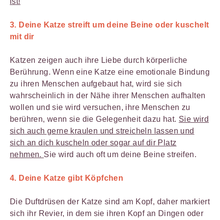
ist!
3. Deine Katze streift um deine Beine oder kuschelt
mit dir
Katzen zeigen auch ihre Liebe durch körperliche
Berührung. Wenn eine Katze eine emotionale Bindung
zu ihren Menschen aufgebaut hat, wird sie sich
wahrscheinlich in der Nähe ihrer Menschen aufhalten
wollen und sie wird versuchen, ihre Menschen zu
berühren, wenn sie die Gelegenheit dazu hat.
Sie wird
sich auch gerne kraulen und streicheln lassen und
sich an dich kuscheln oder sogar auf dir Platz
nehmen.
Sie wird auch oft um deine Beine streifen.
4. Deine Katze gibt Köpfchen
Die Duftdrüsen der Katze sind am Kopf, daher markiert
sich ihr Revier, in dem sie ihren Kopf an Dingen oder