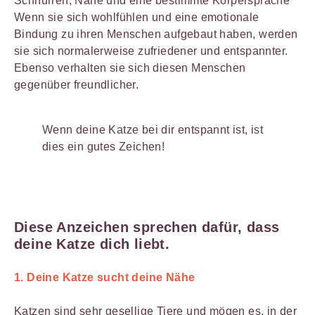
Schnurren, Nähe und eine bestimmte Körpersprache
Wenn sie sich wohlfühlen und eine emotionale
Bindung zu ihren Menschen aufgebaut haben, werden
sie sich normalerweise zufriedener und entspannter.
Ebenso verhalten sie sich diesen Menschen
gegenüber freundlicher.
Wenn deine Katze bei dir entspannt ist, ist
dies ein gutes Zeichen!
Diese Anzeichen sprechen dafür, dass
deine Katze dich liebt.
1. Deine Katze sucht deine Nähe
Katzen sind sehr gesellige Tiere und mögen es, in der