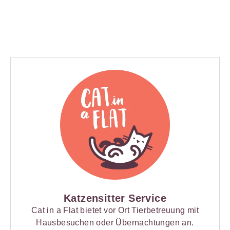
Katzensitter Service
Cat in a Flat bietet vor Ort Tierbetreuung mit
Hausbesuchen oder Übernachtungen an.