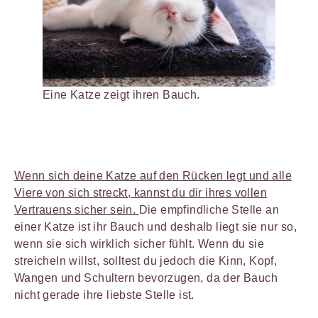
Eine Katze zeigt ihren Bauch.
Wenn sich deine Katze auf den Rücken legt und alle
Viere von sich streckt, kannst du dir ihres vollen
Vertrauens sicher sein.
Die empfindliche Stelle an
einer Katze ist ihr Bauch und deshalb liegt sie nur so,
wenn sie sich wirklich sicher fühlt. Wenn du sie
streicheln willst, solltest du jedoch die Kinn, Kopf,
Wangen und Schultern bevorzugen, da der Bauch
nicht gerade ihre liebste Stelle ist.