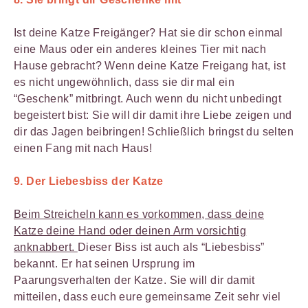
Ist deine Katze Freigänger? Hat sie dir schon einmal
eine Maus oder ein anderes kleines Tier mit nach
Hause gebracht? Wenn deine Katze Freigang hat, ist
es nicht ungewöhnlich, dass sie dir mal ein
“Geschenk” mitbringt. Auch wenn du nicht unbedingt
begeistert bist: Sie will dir damit ihre Liebe zeigen und
dir das Jagen beibringen! Schließlich bringst du selten
einen Fang mit nach Haus!
9. Der Liebesbiss der Katze
Beim Streicheln kann es vorkommen, dass deine
Katze deine Hand oder deinen Arm vorsichtig
anknabbert.
Dieser Biss ist auch als “Liebesbiss”
bekannt. Er hat seinen Ursprung im
Paarungsverhalten der Katze. Sie will dir damit
mitteilen, dass euch eure gemeinsame Zeit sehr viel