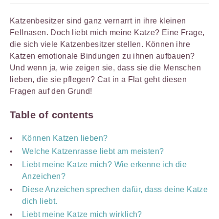
Katzenbesitzer sind ganz vernarrt in ihre kleinen
Fellnasen. Doch liebt mich meine Katze? Eine Frage,
die sich viele Katzenbesitzer stellen. Können ihre
Katzen emotionale Bindungen zu ihnen aufbauen?
Und wenn ja, wie zeigen sie, dass sie die Menschen
lieben, die sie pflegen? Cat in a Flat geht diesen
Fragen auf den Grund!
Table of contents
Können Katzen lieben?
Welche Katzenrasse liebt am meisten?
Liebt meine Katze mich? Wie erkenne ich die
Anzeichen?
Diese Anzeichen sprechen dafür, dass deine Katze
dich liebt.
Liebt meine Katze mich wirklich?