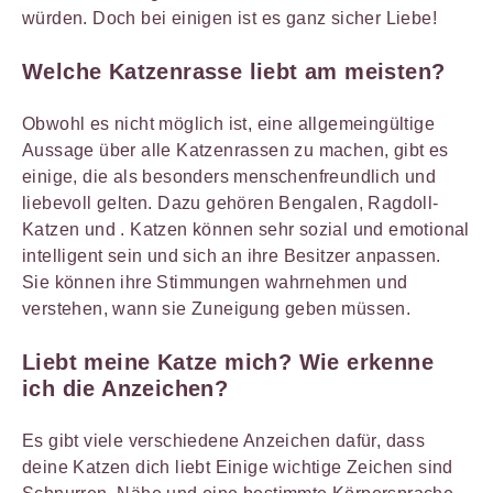
würden. Doch bei einigen ist es ganz sicher Liebe!
Welche Katzenrasse liebt am meisten?
Obwohl es nicht möglich ist, eine allgemeingültige
Aussage über alle Katzenrassen zu machen, gibt es
einige, die als besonders menschenfreundlich und
liebevoll gelten. Dazu gehören Bengalen, Ragdoll-
Katzen und . Katzen können sehr sozial und emotional
intelligent sein und sich an ihre Besitzer anpassen.
Sie können ihre Stimmungen wahrnehmen und
verstehen, wann sie Zuneigung geben müssen.
Liebt meine Katze mich? Wie erkenne
ich die Anzeichen?
Es gibt viele verschiedene Anzeichen dafür, dass
deine Katzen dich liebt Einige wichtige Zeichen sind