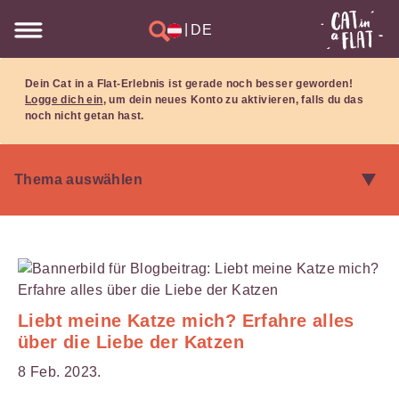
|
DE
Dein Cat in a Flat-Erlebnis ist gerade noch besser geworden!
Logge dich ein
, um dein neues Konto zu aktivieren, falls du das
noch nicht getan hast.
Liebt meine Katze mich? Erfahre alles
über die Liebe der Katzen
8 Feb. 2023.