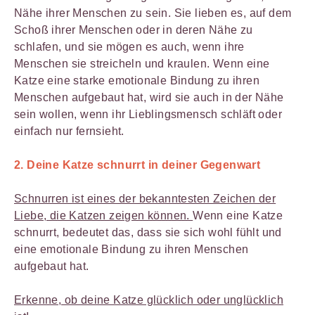
Nähe ihrer Menschen zu sein. Sie lieben es, auf dem
Schoß ihrer Menschen oder in deren Nähe zu
schlafen, und sie mögen es auch, wenn ihre
Menschen sie streicheln und kraulen. Wenn eine
Katze eine starke emotionale Bindung zu ihren
Menschen aufgebaut hat, wird sie auch in der Nähe
sein wollen, wenn ihr Lieblingsmensch schläft oder
einfach nur fernsieht.
2. Deine Katze schnurrt in deiner Gegenwart
Schnurren ist eines der bekanntesten Zeichen der
Liebe, die Katzen zeigen können.
Wenn eine Katze
schnurrt, bedeutet das, dass sie sich wohl fühlt und
eine emotionale Bindung zu ihren Menschen
aufgebaut hat.
Erkenne, ob deine Katze glücklich oder unglücklich