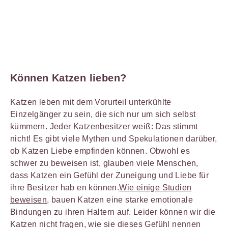
Können Katzen lieben?
Katzen leben mit dem Vorurteil unterkühlte
Einzelgänger zu sein, die sich nur um sich selbst
kümmern. Jeder Katzenbesitzer weiß: Das stimmt
nicht! Es gibt viele Mythen und Spekulationen darüber,
ob Katzen Liebe empfinden können. Obwohl es
schwer zu beweisen ist, glauben viele Menschen,
dass Katzen ein Gefühl der Zuneigung und Liebe für
ihre Besitzer hab en können.
Wie einige Studien
beweisen
, bauen Katzen eine starke emotionale
Bindungen zu ihren Haltern auf. Leider können wir die
Katzen nicht fragen, wie sie dieses Gefühl nennen