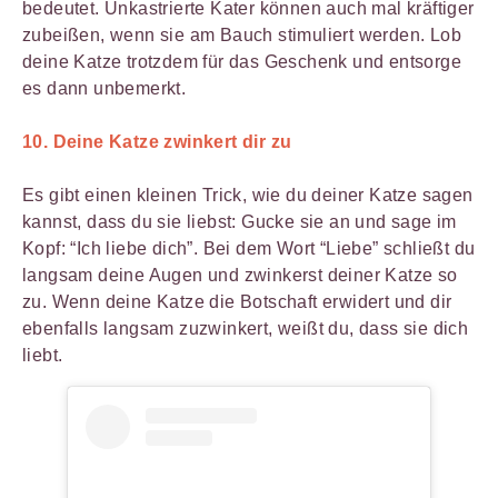
bedeutet. Unkastrierte Kater können auch mal kräftiger
zubeißen, wenn sie am Bauch stimuliert werden. Lob
deine Katze trotzdem für das Geschenk und entsorge
es dann unbemerkt.
10. Deine Katze zwinkert dir zu
Es gibt einen kleinen Trick, wie du deiner Katze sagen
kannst, dass du sie liebst: Gucke sie an und sage im
Kopf: “Ich liebe dich”. Bei dem Wort “Liebe” schließt du
langsam deine Augen und zwinkerst deiner Katze so
zu. Wenn deine Katze die Botschaft erwidert und dir
ebenfalls langsam zuzwinkert, weißt du, dass sie dich
liebt.