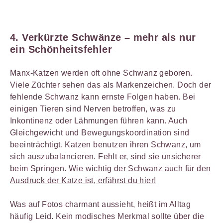
4. Verkürzte Schwänze – mehr als nur
ein Schönheitsfehler
Manx-Katzen werden oft ohne Schwanz geboren.
Viele Züchter sehen das als Markenzeichen. Doch der
fehlende Schwanz kann ernste Folgen haben. Bei
einigen Tieren sind Nerven betroffen, was zu
Inkontinenz oder Lähmungen führen kann. Auch
Gleichgewicht und Bewegungskoordination sind
beeinträchtigt. Katzen benutzen ihren Schwanz, um
sich auszubalancieren. Fehlt er, sind sie unsicherer
beim Springen.
Wie wichtig der Schwanz auch für den
Ausdruck der Katze ist, erfährst du hier!
Was auf Fotos charmant aussieht, heißt im Alltag
häufig Leid. Kein modisches Merkmal sollte über die