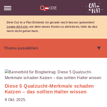
|
DE
Dein Cat in a Flat-Erlebnis ist gerade noch besser geworden!
Logge dich ein
, um dein neues Konto zu aktivieren, falls du das
noch nicht getan hast.
Diese 5 Qualzucht-Merkmale schaden
Katzen – das sollten Halter wissen
9 Okt. 2025.