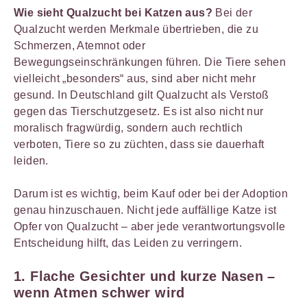
Wie sieht Qualzucht bei Katzen aus?
Bei der
Qualzucht werden Merkmale übertrieben, die zu
Schmerzen, Atemnot oder
Bewegungseinschränkungen führen. Die Tiere sehen
vielleicht „besonders“ aus, sind aber nicht mehr
gesund. In Deutschland gilt Qualzucht als Verstoß
gegen das Tierschutzgesetz. Es ist also nicht nur
moralisch fragwürdig, sondern auch rechtlich
verboten, Tiere so zu züchten, dass sie dauerhaft
leiden.
Darum ist es wichtig, beim Kauf oder bei der Adoption
genau hinzuschauen. Nicht jede auffällige Katze ist
Opfer von Qualzucht – aber jede verantwortungsvolle
Entscheidung hilft, das Leiden zu verringern.
1. Flache Gesichter und kurze Nasen –
wenn Atmen schwer wird