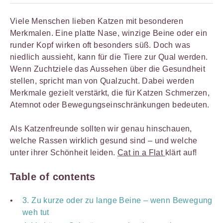
Viele Menschen lieben Katzen mit besonderen
Merkmalen. Eine platte Nase, winzige Beine oder ein
runder Kopf wirken oft besonders süß. Doch was
niedlich aussieht, kann für die Tiere zur Qual werden.
Wenn Zuchtziele das Aussehen über die Gesundheit
stellen, spricht man von Qualzucht. Dabei werden
Merkmale gezielt verstärkt, die für Katzen Schmerzen,
Atemnot oder Bewegungseinschränkungen bedeuten.
Als Katzenfreunde sollten wir genau hinschauen,
welche Rassen wirklich gesund sind – und welche
unter ihrer Schönheit leiden.
Cat in a Flat
klärt auf!
Table of contents
3. Zu kurze oder zu lange Beine – wenn Bewegung
weh tut