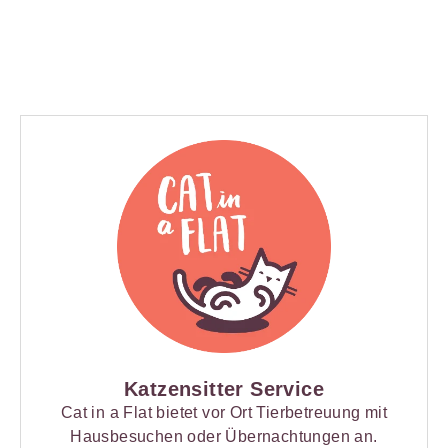
Katzensitter Service
Cat in a Flat bietet vor Ort Tierbetreuung mit
Hausbesuchen oder Übernachtungen an.