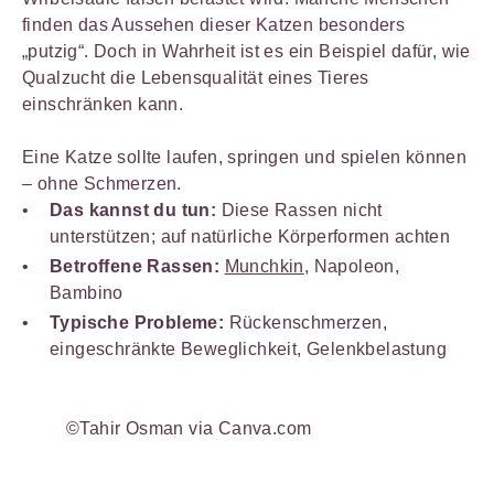
finden das Aussehen dieser Katzen besonders
„putzig“. Doch in Wahrheit ist es ein Beispiel dafür, wie
Qualzucht die Lebensqualität eines Tieres
einschränken kann.
Eine Katze sollte laufen, springen und spielen können
– ohne Schmerzen.
Das kannst du tun:
Diese Rassen nicht
unterstützen; auf natürliche Körperformen achten
Betroffene Rassen:
Munchkin
, Napoleon,
Bambino
Typische Probleme:
Rückenschmerzen,
eingeschränkte Beweglichkeit, Gelenkbelastung
©Tahir Osman via Canva.com