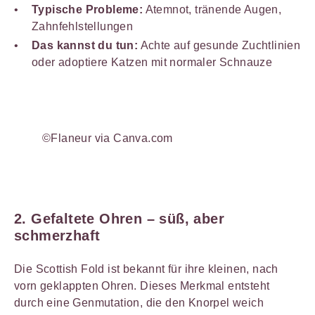
Typische Probleme:
Atemnot, tränende Augen,
Zahnfehlstellungen
Das kannst du tun:
Achte auf gesunde Zuchtlinien
oder adoptiere Katzen mit normaler Schnauze
©Flaneur via Canva.com
2. Gefaltete Ohren – süß, aber
schmerzhaft
Die Scottish Fold ist bekannt für ihre kleinen, nach
vorn geklappten Ohren. Dieses Merkmal entsteht
durch eine Genmutation, die den Knorpel weich