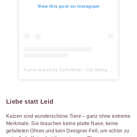
View this post on Instagram
A post shared by CatInAFlat – Cat Sitting (@catinaflat)
Liebe statt Leid
Katzen sind wunderschöne Tiere – ganz ohne extreme
Merkmale. Sie brauchen keine platte Nase, keine
gefalteten Ohren und kein Designer-Fell, um schön zu