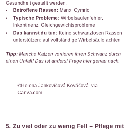
Gesundheit gestellt werden.
Betroffene Rassen:
Manx, Cymric
Typische Probleme:
Wirbelsäulenfehler,
Inkontinenz, Gleichgewichtsprobleme
Das kannst du tun:
Keine schwanzlosen Rassen
unterstützen; auf vollständige Wirbelsäule achten
Tipp:
Manche Katzen verlieren ihren Schwanz durch
einen Unfall! Das ist anders! Frage hier genau nach.
©Helena Jankovičová Kováčová via
Canva.com
5. Zu viel oder zu wenig Fell – Pflege mit