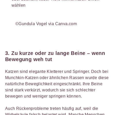
wählen
©Gundula Vogel via Canva.com
3. Zu kurze oder zu lange Beine – wenn
Bewegung weh tut
Katzen sind elegante Kletterer und Springer. Doch bei
Munchkin-Katzen oder ähnlichen Rassen wurde diese
natürliche Beweglichkeit eingeschränkt. Ihre Beine
sind stark verkürzt, wodurch sie sich schlechter
bewegen und weniger springen können.
Auch Rückenprobleme treten häufig auf, weil die
Wirbelsäule falsch belastet wird. Manche Menschen