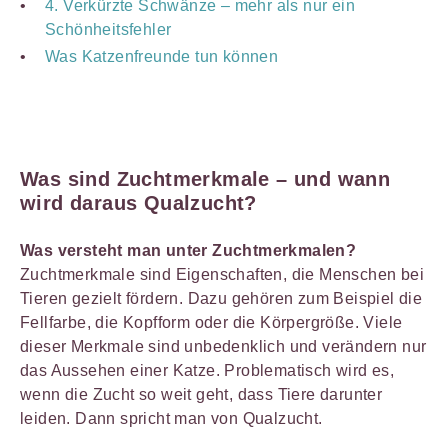
4. Verkürzte Schwänze – mehr als nur ein
Schönheitsfehler
Was Katzenfreunde tun können
Was sind Zuchtmerkmale – und wann
wird daraus Qualzucht?
Was versteht man unter Zuchtmerkmalen?
Zuchtmerkmale sind Eigenschaften, die Menschen bei
Tieren gezielt fördern. Dazu gehören zum Beispiel die
Fellfarbe, die Kopfform oder die Körpergröße. Viele
dieser Merkmale sind unbedenklich und verändern nur
das Aussehen einer Katze. Problematisch wird es,
wenn die Zucht so weit geht, dass Tiere darunter
leiden. Dann spricht man von Qualzucht.