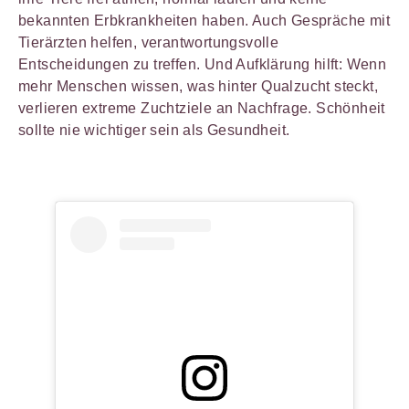
bekannten Erbkrankheiten haben. Auch Gespräche mit
Tierärzten helfen, verantwortungsvolle
Entscheidungen zu treffen. Und Aufklärung hilft: Wenn
mehr Menschen wissen, was hinter Qualzucht steckt,
verlieren extreme Zuchtziele an Nachfrage. Schönheit
sollte nie wichtiger sein als Gesundheit.