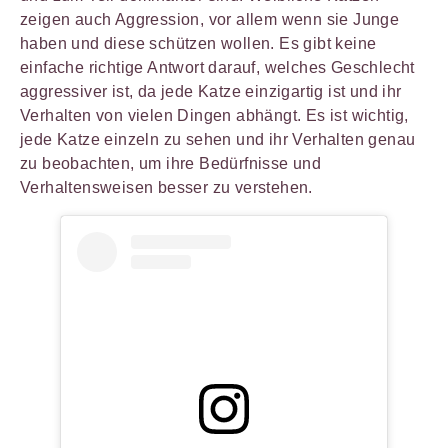
zeigen auch Aggression, vor allem wenn sie Junge
haben und diese schützen wollen. Es gibt keine
einfache richtige Antwort darauf, welches Geschlecht
aggressiver ist, da jede Katze einzigartig ist und ihr
Verhalten von vielen Dingen abhängt. Es ist wichtig,
jede Katze einzeln zu sehen und ihr Verhalten genau
zu beobachten, um ihre Bedürfnisse und
Verhaltensweisen besser zu verstehen.