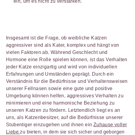
ein, um es nicht zu verstärken.
Insgesamt ist die Frage, ob weibliche Katzen
aggressiver sind als Kater, komplex und hängt von
vielen Faktoren ab. Während Geschlecht und
Hormone eine Rolle spielen können, ist das Verhalten
jeder Katze einzigartig und wird von individuellen
Erfahrungen und Umständen geprägt. Durch ein
Verständnis für die Bedürfnisse und Verhaltensweisen
unserer Fellnasen sowie eine gute und positive
Umgebung können helfen, aggressives Verhalten zu
minimieren und eine harmonische Beziehung zu
unseren Katzen zu fördern. Letztendlich liegt es an
uns, als Katzenbesitzer, auf die Bedürfnisse unserer
Stubentiger einzugehen und ihnen ein
Zuhause voller
Liebe
zu bieten, in dem sie sich sicher und geborgen