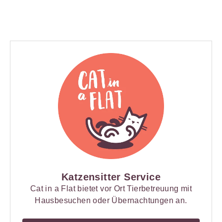
Katzensitter Service
Cat in a Flat bietet vor Ort Tierbetreuung mit
Hausbesuchen oder Übernachtungen an.