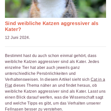
Sind weibliche Katzen aggressiver als
Kater?
12 Juni 2024.
Bestimmt hast du auch schon einmal gehört, dass
weibliche Katzen aggressiver sind als Kater. Jedes
einzelne Tier hat aber auch jeweils ganz
unterschiedliche Persönlichkeiten und
Verhaltensweisen. In diesem Artikel sieht sich
Cat in a
Flat
dieses Thema näher an und findet heraus, ob
weibliche Katzen aggressiver sind als Kater. Lasst uns
einen Blick darauf werfen, was die Wissenschaft sagt
und welche Tipps es gibt, um das Verhalten unserer
Fellnasen besser zu verstehen.