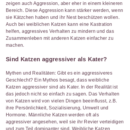
zeigen auch Aggression, aber eher in einem kleineren
Bereich. Diese Aggression kann stärker werden, wenn
sie Kätzchen haben und ihr Nest beschützen wollen.
Auch bei weiblichen Katzen kann eine Kastration
helfen, aggressives Verhalten zu mindern und das
Zusammenleben mit anderen Katzen einfacher zu
machen.
Sind Katzen aggressiver als Kater?
Mythen und Realitäten: Gibt es ein aggressiveres
Geschlecht? Ein Mythos besagt, dass weibliche
Katzen aggressiver sind als Kater. In der Realität ist
das jedoch nicht so einfach zu sagen. Das Verhalten
von Katzen wird von vielen Dingen beeinflusst, z.B.
ihre Persönlichkeit, Sozialisierung, Umwelt und
Hormone. Männliche Katzen werden oft als
aggressiver angesehen, weil sie ihr Revier verteidigen
und zum Teil dominanter sind. Weibliche Katzen