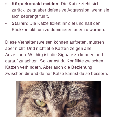
Körperkontakt meiden:
Die Katze zieht sich
zurück, zeigt aber defensive Aggression, wenn sie
sich bedrängt fühlt.
Starren
: Die Katze fixiert ihr Ziel und hält den
Blickkontakt, um zu dominieren oder zu warnen.
Diese Verhaltensweisen können auftreten, müssen
aber nicht. Und nicht alle Katzen zeigen alle
Anzeichen. Wichtig ist, die Signale zu kennen und
darauf zu achten.
So kannst du Konflikte zwischen
Katzen verhindern
. Aber auch die Beziehung
zwischen dir und deiner Katze kannst du so bessern.