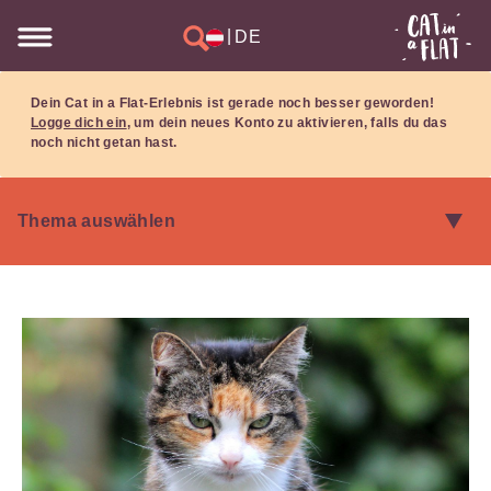
|
DE
Dein Cat in a Flat-Erlebnis ist gerade noch besser geworden!
Logge dich ein
, um dein neues Konto zu aktivieren, falls du das
noch nicht getan hast.