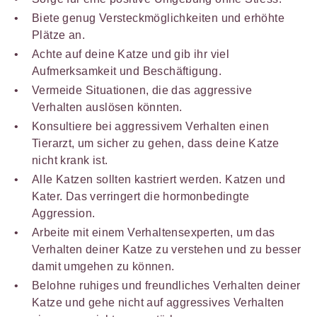
Biete genug Versteckmöglichkeiten und erhöhte
Plätze an.
Achte auf deine Katze und gib ihr viel
Aufmerksamkeit und Beschäftigung.
Vermeide Situationen, die das aggressive
Verhalten auslösen könnten.
Konsultiere bei aggressivem Verhalten einen
Tierarzt, um sicher zu gehen, dass deine Katze
nicht krank ist.
Alle Katzen sollten kastriert werden. Katzen und
Kater. Das verringert die hormonbedingte
Aggression.
Arbeite mit einem Verhaltensexperten, um das
Verhalten deiner Katze zu verstehen und zu besser
damit umgehen zu können.
Belohne ruhiges und freundliches Verhalten deiner
Katze und gehe nicht auf aggressives Verhalten