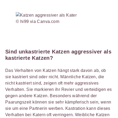
© hi99 via Canva.com
Sind unkastrierte Katzen aggressiver als
kastrierte Katzen?
Das Verhalten von Katzen hängt stark davon ab, ob
sie kastriert sind oder nicht. Männliche Katzen, die
nicht kastriert sind, zeigen oft mehr aggressives
Verhalten. Sie markieren ihr Revier und verteidigen es
gegen andere Katzen. Besonders während der
Paarungszeit können sie sehr kämpferisch sein, wenn
sie um eine Partnerin werben. Kastration kann dieses
Verhalten bei Katern oft verringern. Weibliche Katzen