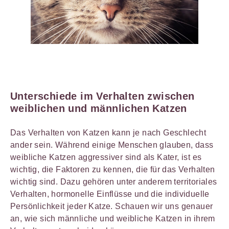
Unterschiede im Verhalten zwischen
weiblichen und männlichen Katzen
Das Verhalten von Katzen kann je nach Geschlecht
ander sein. Während einige Menschen glauben, dass
weibliche Katzen aggressiver sind als Kater, ist es
wichtig, die Faktoren zu kennen, die für das Verhalten
wichtig sind. Dazu gehören unter anderem territoriales
Verhalten, hormonelle Einflüsse und die individuelle
Persönlichkeit jeder Katze. Schauen wir uns genauer
an, wie sich männliche und weibliche Katzen in ihrem