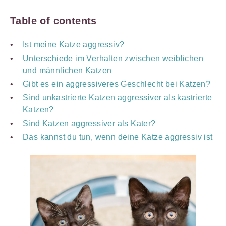
Table of contents
Ist meine Katze aggressiv?
Unterschiede im Verhalten zwischen weiblichen
und männlichen Katzen
Gibt es ein aggressiveres Geschlecht bei Katzen?
Sind unkastrierte Katzen aggressiver als kastrierte
Katzen?
Sind Katzen aggressiver als Kater?
Das kannst du tun, wenn deine Katze aggressiv ist