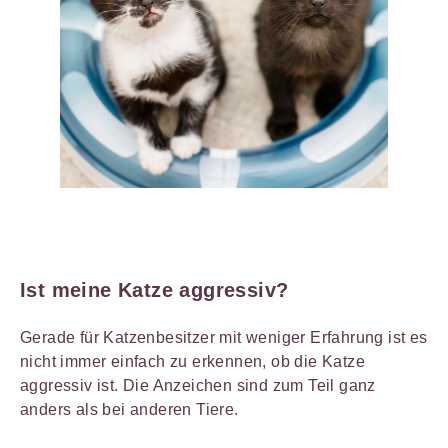
Ist meine Katze aggressiv?
Gerade für Katzenbesitzer mit weniger Erfahrung ist es
nicht immer einfach zu erkennen, ob die Katze
aggressiv ist. Die Anzeichen sind zum Teil ganz
anders als bei anderen Tiere.