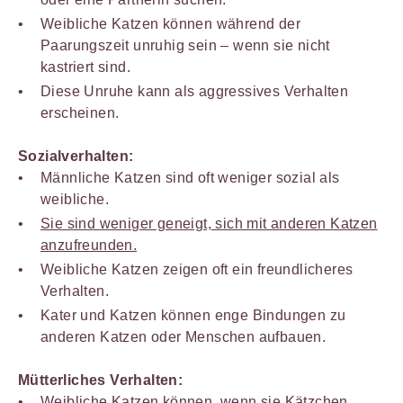
Weibliche Katzen können während der
Paarungszeit unruhig sein – wenn sie nicht
kastriert sind.
Diese Unruhe kann als aggressives Verhalten
erscheinen.
Sozialverhalten:
Männliche Katzen sind oft weniger sozial als
weibliche.
Sie sind weniger geneigt, sich mit anderen Katzen
anzufreunden.
Weibliche Katzen zeigen oft ein freundlicheres
Verhalten.
Kater und Katzen können enge Bindungen zu
anderen Katzen oder Menschen aufbauen.
Mütterliches Verhalten:
Weibliche Katzen können, wenn sie Kätzchen