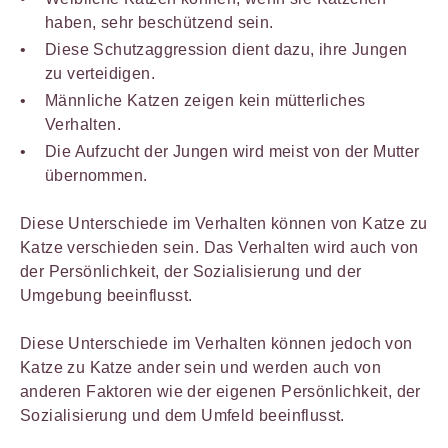
haben, sehr beschützend sein.
Diese Schutzaggression dient dazu, ihre Jungen
zu verteidigen.
Männliche Katzen zeigen kein mütterliches
Verhalten.
Die Aufzucht der Jungen wird meist von der Mutter
übernommen.
Diese Unterschiede im Verhalten können von Katze zu
Katze verschieden sein. Das Verhalten wird auch von
der Persönlichkeit, der Sozialisierung und der
Umgebung beeinflusst.
Diese Unterschiede im Verhalten können jedoch von
Katze zu Katze ander sein und werden auch von
anderen Faktoren wie der eigenen Persönlichkeit, der
Sozialisierung und dem Umfeld beeinflusst.