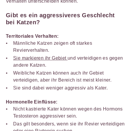
Verhalten unterscheiden können.
Gibt es ein aggressiveres Geschlecht
bei Katzen?
Territoriales Verhalten:
Männliche Katzen zeigen oft starkes
Revierverhalten.
Sie markieren ihr Gebiet
und verteidigen es gegen
andere Katzen.
Weibliche Katzen können auch ihr Gebiet
verteidigen, aber ihr Bereich ist meist kleiner.
Sie sind dabei weniger aggressiv als Kater.
Hormonelle Einflüsse:
Nicht kastrierte Kater können wegen des Hormons
Testosteron aggressiver sein.
Das gilt besonders, wenn sie ihr Revier verteidigen
oder eine Partnerin suchen.