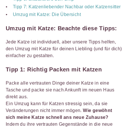
Tipp 7: Katzenliebender Nachbar oder Katzensitter
Umzug mit Katze: Die Übersicht
Umzug mit Katze: Beachte diese Tipps:
Jede Katze ist individuell, aber unsere Tipps helfen,
den Umzug mit Katze für deinen Liebling (und für dich)
einfacher zu gestalten.
Tipp 1:
Richtig Packen mit Katzen
Packe alle vertrauten Dinge deiner Katze in eine
Tasche und packe sie nach Ankunft im neuen Haus
direkt aus.
Ein Umzug kann für Katzen stressig sein, da sie
Veränderungen nicht immer mögen.
Wie gewöhnt
sich meine Katze schnell ans neue Zuhause?
Indem du ihre vertrauten Gegenstände in die neue