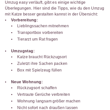
Umzug easy verläuft, gibt es einige wichtige
Überlegungen. Hier sind die Tipps, wie du den Umzug
mit Katze besser gestalten kannst in der Übersicht:
Vorbereitung:
Lieblingssachen mitnehmen
Transportbox vorbereiten
Tierarzt um Rat fragen
Umzugstag:
Katze braucht Rückzugsort
Zuletzt ihre Sachen packen
Box mit Spielzeug füllen
Neue Wohnung:
Rückzugsort schaffen
Vertraute Gerüche verbreiten
Wohnung langsam größer machen
Nicht sofort nach draußen lassen