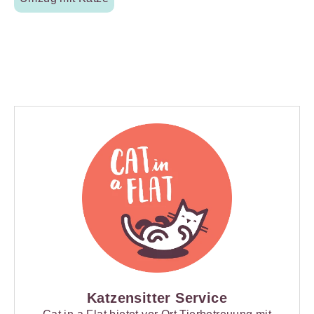
Katzensitter Service