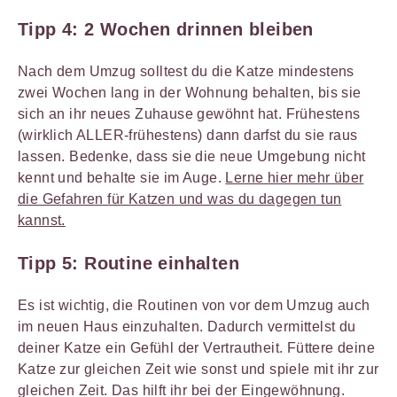
Tipp 4:
2 Wochen drinnen bleiben
Nach dem Umzug solltest du die Katze mindestens
zwei Wochen lang in der Wohnung behalten, bis sie
sich an ihr neues Zuhause gewöhnt hat. Frühestens
(wirklich ALLER-frühestens) dann darfst du sie raus
lassen. Bedenke, dass sie die neue Umgebung nicht
kennt und behalte sie im Auge.
Lerne hier mehr über
die Gefahren für Katzen und was du dagegen tun
kannst.
Tipp 5:
Routine einhalten
Es ist wichtig, die Routinen von vor dem Umzug auch
im neuen Haus einzuhalten. Dadurch vermittelst du
deiner Katze ein Gefühl der Vertrautheit. Füttere deine
Katze zur gleichen Zeit wie sonst und spiele mit ihr zur
gleichen Zeit. Das hilft ihr bei der Eingewöhnung.