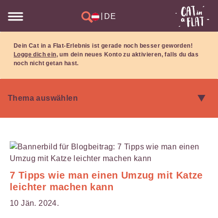
|
DE
Dein Cat in a Flat-Erlebnis ist gerade noch besser geworden!
Logge dich ein
, um dein neues Konto zu aktivieren, falls du das
noch nicht getan hast.
7 Tipps wie man einen Umzug mit Katze
leichter machen kann
10 Jän. 2024.