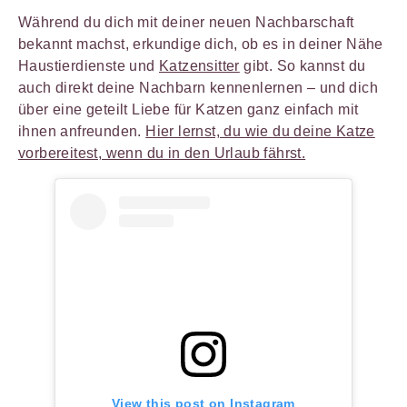
Während du dich mit deiner neuen Nachbarschaft
bekannt machst, erkundige dich, ob es in deiner Nähe
Haustierdienste und
Katzensitter
gibt. So kannst du
auch direkt deine Nachbarn kennenlernen – und dich
über eine geteilt Liebe für Katzen ganz einfach mit
ihnen anfreunden.
Hier lernst, du wie du deine Katze
vorbereitest, wenn du in den Urlaub fährst.
View this post on Instagram