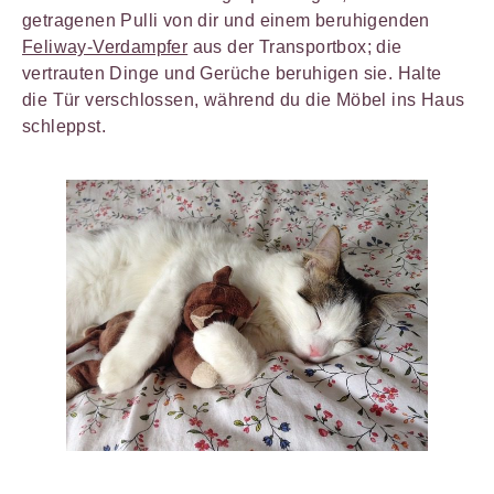
getragenen Pulli von dir und einem beruhigenden
Feliway-Verdampfer
aus der Transportbox; die
vertrauten Dinge und Gerüche beruhigen sie. Halte
die Tür verschlossen, während du die Möbel ins Haus
schleppst.