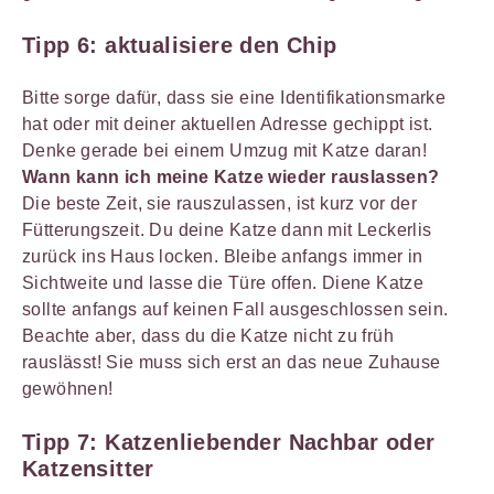
Tipp 6:
aktualisiere den Chip
Bitte sorge dafür, dass sie eine Identifikationsmarke
hat oder mit deiner aktuellen Adresse gechippt ist.
Denke gerade bei einem Umzug mit Katze daran!
Wann kann ich meine Katze wieder rauslassen?
Die beste Zeit, sie rauszulassen, ist kurz vor der
Fütterungszeit. Du deine Katze dann mit Leckerlis
zurück ins Haus locken. Bleibe anfangs immer in
Sichtweite und lasse die Türe offen. Diene Katze
sollte anfangs auf keinen Fall ausgeschlossen sein.
Beachte aber, dass du die Katze nicht zu früh
rauslässt! Sie muss sich erst an das neue Zuhause
gewöhnen!
Tipp 7:
Katzenliebender Nachbar oder
Katzensitter