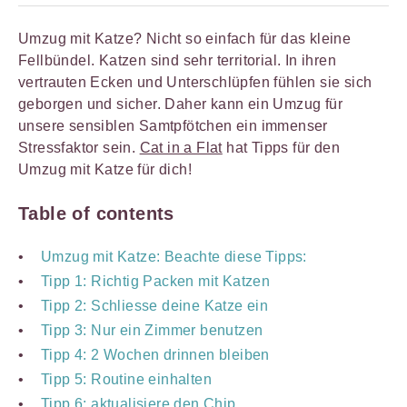
Umzug mit Katze? Nicht so einfach für das kleine
Fellbündel. Katzen sind sehr territorial. In ihren
vertrauten Ecken und Unterschlüpfen fühlen sie sich
geborgen und sicher. Daher kann ein Umzug für
unsere sensiblen Samtpfötchen ein immenser
Stressfaktor sein.
Cat in a Flat
hat Tipps für den
Umzug mit Katze für dich!
Table of contents
Umzug mit Katze: Beachte diese Tipps:
Tipp 1: Richtig Packen mit Katzen
Tipp 2: Schliesse deine Katze ein
Tipp 3: Nur ein Zimmer benutzen
Tipp 4: 2 Wochen drinnen bleiben
Tipp 5: Routine einhalten
Tipp 6: aktualisiere den Chip