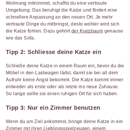
Wohnung mitnimmst, schaffst du eine vertraute
Umgebung. Das beruhigt die Katze und fördert eine
schnellere Anpassung an den neuen Ort. Je mehr
vertraute Dinge du mitbringst, desto wohler wird sich
die Katze fühlen. Dazu gehört
der Kratzbaum
genauso
wie das Sofa.
Tipp 2:
Schliesse deine Katze ein
Schließe deine Katze in einem Raum ein, bevor du die
Möbel in den Lastwagen lädst, damit sie bei all dem
Aufruhr keine Angst bekommt. Die Katze kommt immer
entweder als erste oder als letzte ins neue Zuhause.
So lange sollte sie einen ruhigen Ort für sich haben.
Tipp 3:
Nur ein Zimmer benutzen
Wenn du am Ziel ankommst, bringe deine Katze in ein
Zimmer mit ihren Lieblingsspielzeugen, einem