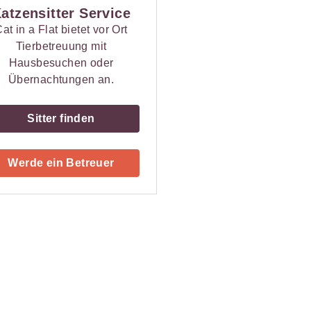
atzensitter Service
at in a Flat bietet vor Ort
Tierbetreuung mit
Hausbesuchen oder
Übernachtungen an.
Sitter finden
Werde ein Betreuer