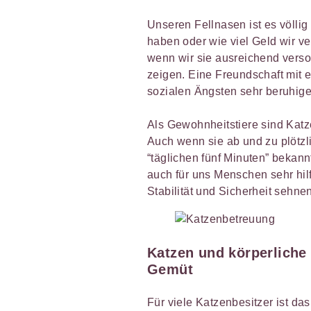
Unseren Fellnasen ist es völlig
haben oder wie viel Geld wir v
wenn wir sie ausreichend vers
zeigen. Eine Freundschaft mit 
sozialen Ängsten sehr beruhige
Als Gewohnheitstiere sind Katz
Auch wenn sie ab und zu plötzli
“täglichen fünf Minuten” bekann
auch für uns Menschen sehr hil
Stabilität und Sicherheit sehnen
Katzen und körperlich
Gemüt
Für viele Katzenbesitzer ist da