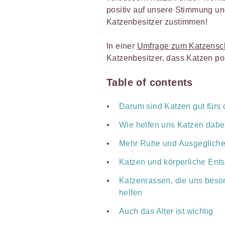
positiv auf unsere Stimmung un
Katzenbesitzer zustimmen!
In einer
Umfrage zum Katzensc
Katzenbesitzer, dass Katzen pos
Table of contents
Darum sind Katzen gut fürs
Wie helfen uns Katzen dabe
Mehr Ruhe und Ausgegliche
Katzen und körperliche Ent
Katzenrassen, die uns beso
helfen
Auch das Alter ist wichtig