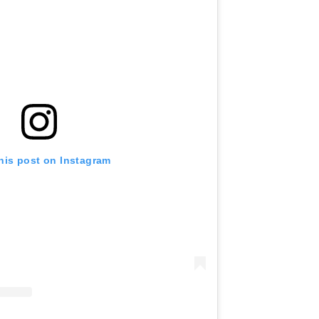
his post on Instagram