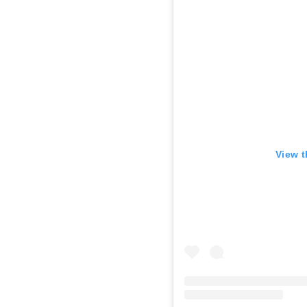
View t