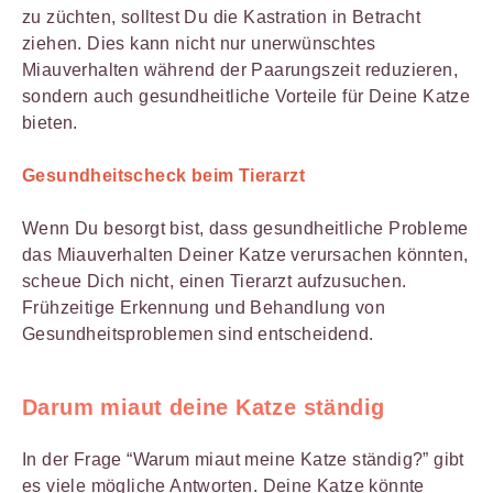
zu züchten, solltest Du die Kastration in Betracht
ziehen. Dies kann nicht nur unerwünschtes
Miauverhalten während der Paarungszeit reduzieren,
sondern auch gesundheitliche Vorteile für Deine Katze
bieten.
Gesundheitscheck beim Tierarzt
Wenn Du besorgt bist, dass gesundheitliche Probleme
das Miauverhalten Deiner Katze verursachen könnten,
scheue Dich nicht, einen Tierarzt aufzusuchen.
Frühzeitige Erkennung und Behandlung von
Gesundheitsproblemen sind entscheidend.
Darum miaut deine Katze ständig
In der Frage “Warum miaut meine Katze ständig?” gibt
es viele mögliche Antworten. Deine Katze könnte