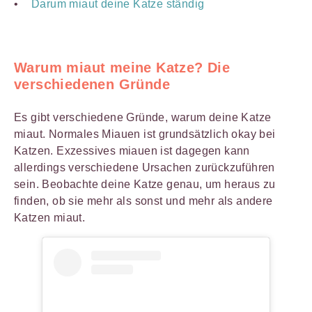
Darum miaut deine Katze ständig
Warum miaut meine Katze? Die
verschiedenen Gründe
Es gibt verschiedene Gründe, warum deine Katze
miaut. Normales Miauen ist grundsätzlich okay bei
Katzen. Exzessives miauen ist dagegen kann
allerdings verschiedene Ursachen zurückzuführen
sein. Beobachte deine Katze genau, um heraus zu
finden, ob sie mehr als sonst und mehr als andere
Katzen miaut.