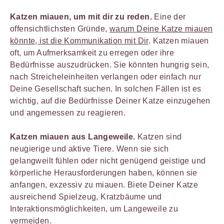
Katzen miauen, um mit dir zu reden.
Eine der
offensichtlichsten Gründe,
warum Deine Katze miauen
könnte, ist die Kommunikation mit Dir
. Katzen miauen
oft, um Aufmerksamkeit zu erregen oder ihre
Bedürfnisse auszudrücken. Sie könnten hungrig sein,
nach Streicheleinheiten verlangen oder einfach nur
Deine Gesellschaft suchen. In solchen Fällen ist es
wichtig, auf die Bedürfnisse Deiner Katze einzugehen
und angemessen zu reagieren.
Katzen miauen aus Langeweile.
Katzen sind
neugierige und aktive Tiere. Wenn sie sich
gelangweilt fühlen oder nicht genügend geistige und
körperliche Herausforderungen haben, können sie
anfangen, exzessiv zu miauen. Biete Deiner Katze
ausreichend Spielzeug, Kratzbäume und
Interaktionsmöglichkeiten, um Langeweile zu
vermeiden.