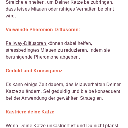
Streicheleinheiten, um Deiner Katze beizubringen,
dass leises Miauen oder ruhiges Verhalten belohnt
wird.
Verwende Pheromon-Diffusoren:
Feliway-Diffusoren
können dabei helfen,
stressbedingtes Miauen zu reduzieren, indem sie
beruhigende Pheromone abgeben.
Geduld und Konsequenz:
Es kann einige Zeit dauern, das Miauverhalten Deiner
Katze zu ändern. Sei geduldig und bleibe konsequent
bei der Anwendung der gewählten Strategien.
Kastriere deine Katze
Wenn Deine Katze unkastriert ist und Du nicht planst