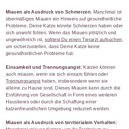
Miauen als Ausdruck von Schmerzen.
Manchmal ist
übermäßiges Miauen ein Hinweis auf gesundheitliche
Probleme. Deine Katze könnte Schmerzen haben oder
sich unwohl fühlen. Wenn das Miauen plötzlich und
ungewöhnlich ist,
solltest Du einen Tierarzt aufsuchen
,
um sicherzustellen, dass Deine Katze keine
gesundheitlichen Probleme hat.
Einsamkeit und Trennungsangst:
Katzen können
auch miauen, wenn sie sich einsam fühlen oder
Trennungsangst
haben, insbesondere wenn sie
alleine zu Hause sind. Dieses Miauen kann durch die
Einführung von Gesellschaft in Form eines weiteren
Haustieres oder durch die Schaffung einer
katzenfreundlichen Umgebung reduziert werden.
Miauen als Ausdruck von territorialem Verhalten: