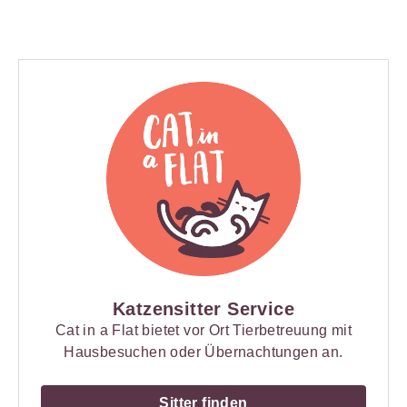
Katzensitter Service
Cat in a Flat bietet vor Ort Tierbetreuung mit
Hausbesuchen oder Übernachtungen an.
Sitter finden