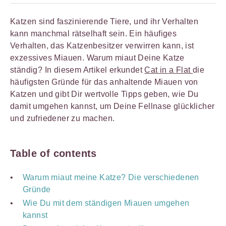
Katzen sind faszinierende Tiere, und ihr Verhalten
kann manchmal rätselhaft sein. Ein häufiges
Verhalten, das Katzenbesitzer verwirren kann, ist
exzessives Miauen. Warum miaut Deine Katze
ständig? In diesem Artikel erkundet
Cat in a Flat
die
häufigsten Gründe für das anhaltende Miauen von
Katzen und gibt Dir wertvolle Tipps geben, wie Du
damit umgehen kannst, um Deine Fellnase glücklicher
und zufriedener zu machen.
Table of contents
Warum miaut meine Katze? Die verschiedenen
Gründe
Wie Du mit dem ständigen Miauen umgehen
kannst