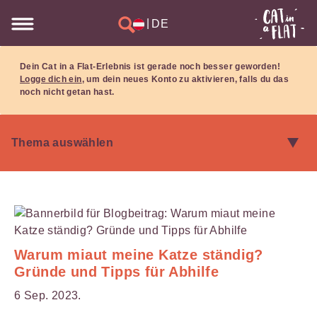
|
DE
Dein Cat in a Flat-Erlebnis ist gerade noch besser geworden!
Logge dich ein
, um dein neues Konto zu aktivieren, falls du das
noch nicht getan hast.
Warum miaut meine Katze ständig?
Gründe und Tipps für Abhilfe
6 Sep. 2023.