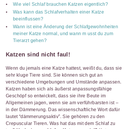
Wie viel Schlaf brauchen Katzen eigentlich?
Was kann das Schlafverhalten einer Katze
beeinflussen?
Wann ist eine Änderung der Schlafgewohnheiten
meiner Katze normal, und wann m usst du zum
Tierarzt gehen?
Katzen sind nicht faul!
Wenn du jemals eine Katze hattest, weißt du, dass sie
sehr kluge Tiere sind. Sie können sich gut an
verschiedene Umgebungen und Umstände anpassen.
Katzen haben sich als äußerst anpassungsfähige
Geschöpf so entwickelt, dass sie ihre Beute im
Allgemeinen jagen, wenn sie am verführbarsten ist –
in der Dämmerung. Das wissenschaftliche Wort dafür
lautet “dämmerungsaktiv”. Sie gehören zu den
Crepuscular Tieren. Was hat das mit dem Schlaf zu