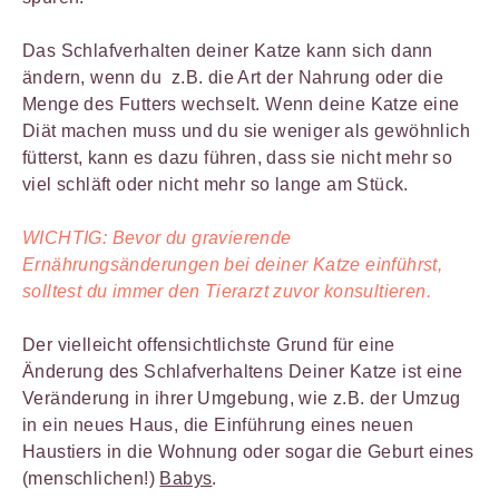
Das Schlafverhalten deiner Katze kann sich dann
ändern, wenn du z.B. die Art der Nahrung oder die
Menge des Futters wechselt. Wenn deine Katze eine
Diät machen muss und du sie weniger als gewöhnlich
fütterst, kann es dazu führen, dass sie nicht mehr so
viel schläft oder nicht mehr so lange am Stück.
WICHTIG: Bevor du gravierende
Ernährungsänderungen bei deiner Katze einführst,
solltest du immer den Tierarzt zuvor konsultieren.
Der vielleicht offensichtlichste Grund für eine
Änderung des Schlafverhaltens Deiner Katze ist eine
Veränderung in ihrer Umgebung, wie z.B. der Umzug
in ein neues Haus, die Einführung eines neuen
Haustiers in die Wohnung oder sogar die Geburt eines
(menschlichen!)
Babys
.