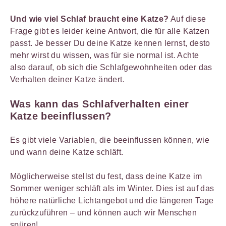
Und wie viel Schlaf braucht eine Katze?
Auf diese
Frage gibt es leider keine Antwort, die für alle Katzen
passt. Je besser Du deine Katze kennen lernst, desto
mehr wirst du wissen, was für sie normal ist. Achte
also darauf, ob sich die Schlafgewohnheiten oder das
Verhalten deiner Katze ändert.
Was kann das Schlafverhalten einer
Katze beeinflussen?
Es gibt viele Variablen, die beeinflussen können, wie
und wann deine Katze schläft.
Möglicherweise stellst du fest, dass deine Katze im
Sommer weniger schläft als im Winter. Dies ist auf das
höhere natürliche Lichtangebot und die längeren Tage
zurückzuführen – und können auch wir Menschen
spüren!