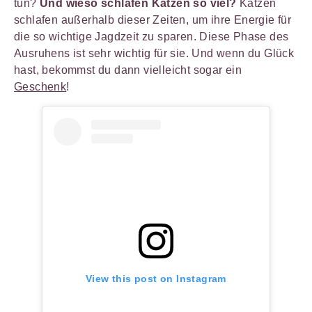
tun?
Und wieso schlafen Katzen so viel?
Katzen
schlafen außerhalb dieser Zeiten, um ihre Energie für
die so wichtige Jagdzeit zu sparen. Diese Phase des
Ausruhens ist sehr wichtig für sie. Und wenn du Glück
hast, bekommst du dann vielleicht sogar ein
Geschenk
!
View this post on Instagram