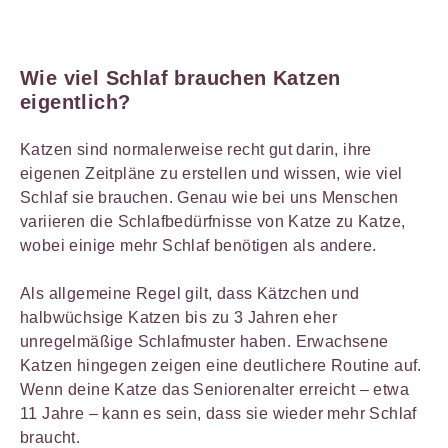
Wie viel Schlaf brauchen Katzen
eigentlich?
Katzen sind normalerweise recht gut darin, ihre
eigenen Zeitpläne zu erstellen und wissen, wie viel
Schlaf sie brauchen. Genau wie bei uns Menschen
variieren die Schlafbedürfnisse von Katze zu Katze,
wobei einige mehr Schlaf benötigen als andere.
Als allgemeine Regel gilt, dass Kätzchen und
halbwüchsige Katzen bis zu 3 Jahren eher
unregelmäßige Schlafmuster haben. Erwachsene
Katzen hingegen zeigen eine deutlichere Routine auf.
Wenn deine Katze das Seniorenalter erreicht – etwa
11 Jahre – kann es sein, dass sie wieder mehr Schlaf
braucht.