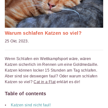
Warum schlafen Katzen so viel?
25 Okt. 2023.
Wenn Schlafen ein Wettkampfsport wäre, wären
Katzen sicherlich im Rennen um eine Goldmedaille.
Katzen können locker 15 Stunden am Tag schlafen.
Aber sind sie deswegen faul? Oder warum schlafen
Katzen so viel?
Cat in a Flat
erklärt es dir!
Table of contents
Katzen sind nicht faul!