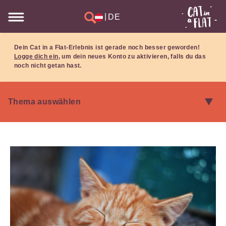
|
DE
Dein Cat in a Flat-Erlebnis ist gerade noch besser geworden!
Logge dich ein
, um dein neues Konto zu aktivieren, falls du das
noch nicht getan hast.