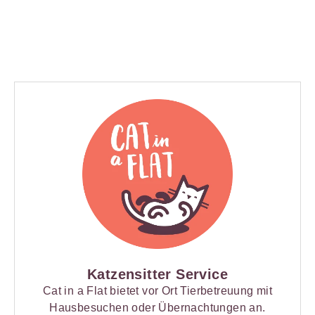
Katzensitter Service
Cat in a Flat bietet vor Ort Tierbetreuung mit
Hausbesuchen oder Übernachtungen an.