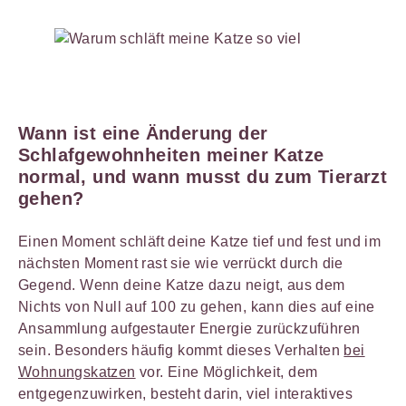
Wann ist eine Änderung der
Schlafgewohnheiten meiner Katze
normal, und wann m
usst
du zum Tierarzt
gehen?
Einen Moment schläft deine Katze tief und fest und im
nächsten Moment rast sie wie verrückt durch die
Gegend. Wenn deine Katze dazu neigt, aus dem
Nichts von Null auf 100 zu gehen, kann dies auf eine
Ansammlung aufgestauter Energie zurückzuführen
sein. Besonders häufig kommt dieses Verhalten
bei
Wohnungskatzen
vor. Eine Möglichkeit, dem
entgegenzuwirken, besteht darin, viel interaktives