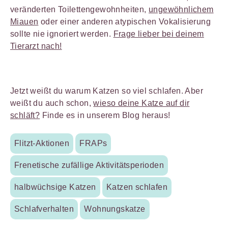
veränderten Toilettengewohnheiten,
ungewöhnlichem
Miauen
oder einer anderen atypischen Vokalisierung
sollte nie ignoriert werden.
Frage lieber bei deinem
Tierarzt nach!
Jetzt weißt du warum Katzen so viel schlafen. Aber
weißt du auch schon,
wieso deine Katze auf dir
schläft?
Finde es in unserem Blog heraus!
Flitzt-Aktionen
FRAPs
Frenetische zufällige Aktivitätsperioden
halbwüchsige Katzen
Katzen schlafen
Schlafverhalten
Wohnungskatze