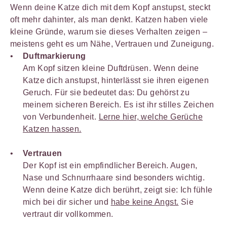
Wenn deine Katze dich mit dem Kopf anstupst, steckt
oft mehr dahinter, als man denkt. Katzen haben viele
kleine Gründe, warum sie dieses Verhalten zeigen –
meistens geht es um Nähe, Vertrauen und Zuneigung.
Duftmarkierung
Am Kopf sitzen kleine Duftdrüsen. Wenn deine
Katze dich anstupst, hinterlässt sie ihren eigenen
Geruch. Für sie bedeutet das: Du gehörst zu
meinem sicheren Bereich. Es ist ihr stilles Zeichen
von Verbundenheit.
Lerne hier, welche Gerüche
Katzen hassen.
Vertrauen
Der Kopf ist ein empfindlicher Bereich. Augen,
Nase und Schnurrhaare sind besonders wichtig.
Wenn deine Katze dich berührt, zeigt sie: Ich fühle
mich bei dir sicher und
habe keine Angst.
Sie
vertraut dir vollkommen.