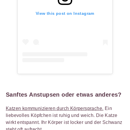
View this post on Instagram
Sanftes Anstupsen oder etwas anderes?
Katzen kommunizieren durch Körpersprache.
Ein
liebevolles Köpfchen ist ruhig und weich. Die Katze
wirkt entspannt. Ihr Körper ist locker und der Schwanz
steht oft aufrecht.