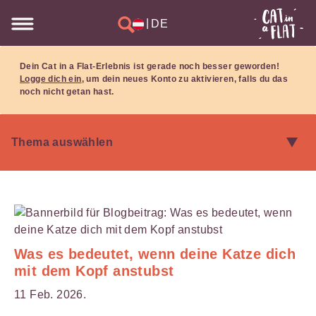
|
DE
Dein Cat in a Flat-Erlebnis ist gerade noch besser geworden!
Logge dich ein
, um dein neues Konto zu aktivieren, falls du das
noch nicht getan hast.
Was es bedeutet, wenn deine Katze dich
mit dem Kopf anstubst
11 Feb. 2026.