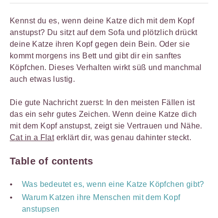
Kennst du es, wenn deine Katze dich mit dem Kopf
anstupst? Du sitzt auf dem Sofa und plötzlich drückt
deine Katze ihren Kopf gegen dein Bein. Oder sie
kommt morgens ins Bett und gibt dir ein sanftes
Köpfchen. Dieses Verhalten wirkt süß und manchmal
auch etwas lustig.
Die gute Nachricht zuerst: In den meisten Fällen ist
das ein sehr gutes Zeichen. Wenn deine Katze dich
mit dem Kopf anstupst, zeigt sie Vertrauen und Nähe.
Cat in a Flat
erklärt dir, was genau dahinter steckt.
Table of contents
Was bedeutet es, wenn eine Katze Köpfchen gibt?
Warum Katzen ihre Menschen mit dem Kopf
anstupsen