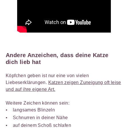
Andere Anzeichen, dass deine Katze
dich lieb hat
Köpfchen geben ist nur eine von vielen
Liebeserklärungen.
Katzen zeigen Zuneigung oft leise
und auf ihre eigene Art.
Weitere Zeichen können sein:
langsames Blinzeln
Schnurren in deiner Nähe
auf deinem Schoß schlafen