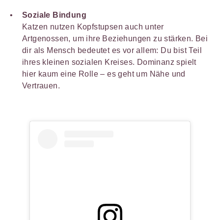
Soziale Bindung
Katzen nutzen Kopfstupsen auch unter
Artgenossen, um ihre Beziehungen zu stärken. Bei
dir als Mensch bedeutet es vor allem: Du bist Teil
ihres kleinen sozialen Kreises. Dominanz spielt
hier kaum eine Rolle – es geht um Nähe und
Vertrauen.