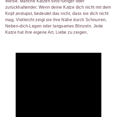
Weise. Manche Katzen sind ruhiger oder
zurückhaltender. Wenn deine Katze dich nicht mit dem
Kopf anstupst, bedeutet das nicht, dass sie dich nicht
mag. Vielleicht zeigt sie ihre Nähe durch Schnurren,
Neben-dich-Legen oder langsames Blinzeln. Jede
Katze hat ihre eigene Art, Liebe zu zeigen.