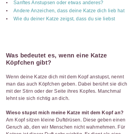
Sanftes Anstupsen oder etwas anderes?
Andere Anzeichen, dass deine Katze dich lieb hat
Wie du deiner Katze zeigst, dass du sie liebst
Was bedeutet es, wenn eine Katze
Köpfchen gibt?
Wenn deine Katze dich mit dem Kopf anstupst, nennt
man das auch Köpfchen geben. Dabei berührt sie dich
mit der Stirn oder der Seite ihres Kopfes. Manchmal
lehnt sie sich richtig an dich.
Wieso stupst mich meine Katze mit dem Kopf an?
Am Kopf sitzen kleine Duftdrüsen. Diese geben einen
Geruch ab, den wir Menschen nicht wahrnehmen. Für