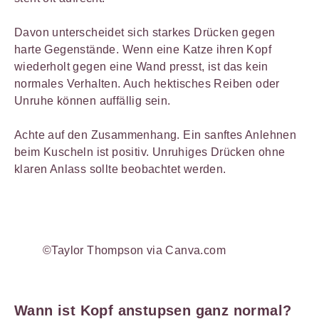
Davon unterscheidet sich starkes Drücken gegen
harte Gegenstände. Wenn eine Katze ihren Kopf
wiederholt gegen eine Wand presst, ist das kein
normales Verhalten. Auch hektisches Reiben oder
Unruhe können auffällig sein.
Achte auf den Zusammenhang. Ein sanftes Anlehnen
beim Kuscheln ist positiv. Unruhiges Drücken ohne
klaren Anlass sollte beobachtet werden.
©Taylor Thompson via Canva.com
Wann ist Kopf anstupsen ganz normal?