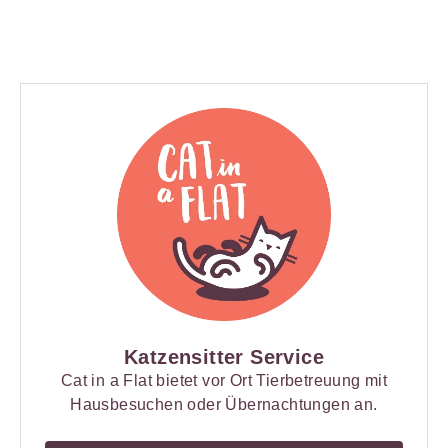
Katzensitter Service
Cat in a Flat bietet vor Ort Tierbetreuung mit
Hausbesuchen oder Übernachtungen an.