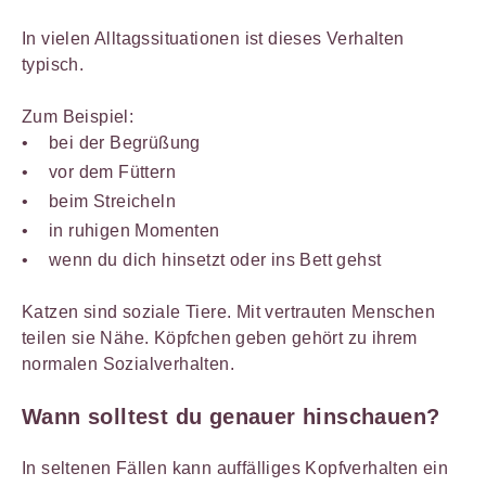
In vielen Alltagssituationen ist dieses Verhalten
typisch.
Zum Beispiel:
bei der Begrüßung
vor dem Füttern
beim Streicheln
in ruhigen Momenten
wenn du dich hinsetzt oder ins Bett gehst
Katzen sind soziale Tiere. Mit vertrauten Menschen
teilen sie Nähe. Köpfchen geben gehört zu ihrem
normalen Sozialverhalten.
Wann solltest du genauer hinschauen?
In seltenen Fällen kann auffälliges Kopfverhalten ein