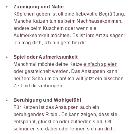
Zuneigung und Nähe
Köpfchen geben ist oft eine liebevolle Begrüßung.
Manche Katzen tun es beim Nachhausekommen,
andere beim Kuscheln oder wenn sie
Aufmerksamkeit möchten. Es ist ihre Art zu sagen:
Ich mag dich, ich bin gern bei dir.
Spiel oder Aufmerksamkeit
Manchmal möchte deine Katze
einfach spielen
oder gestreichelt werden. Das Anstupsen kann
heißen: Schau mich an! Ich will jetzt ein bisschen
Zeit mit dir verbringen.
Beruhigung und Wohlgefühl
Für Katzen ist das Anstupsen auch ein
beruhigendes Ritual. Es kann zeigen, dass sie
entspannt, glücklich oder zufrieden sind. Oft
schnurren sie dabei oder lehnen sich an dich.