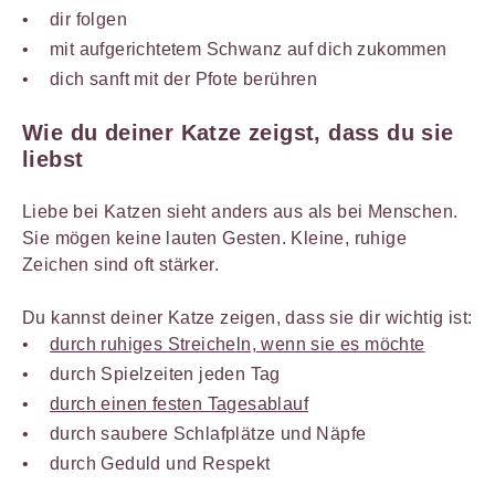
dir folgen
mit aufgerichtetem Schwanz auf dich zukommen
dich sanft mit der Pfote berühren
Wie du deiner Katze zeigst, dass du sie
liebst
Liebe bei Katzen sieht anders aus als bei Menschen.
Sie mögen keine lauten Gesten. Kleine, ruhige
Zeichen sind oft stärker.
Du kannst deiner Katze zeigen, dass sie dir wichtig ist:
durch ruhiges Streicheln, wenn sie es möchte
durch Spielzeiten jeden Tag
durch einen festen Tagesablauf
durch saubere Schlafplätze und Näpfe
durch Geduld und Respekt