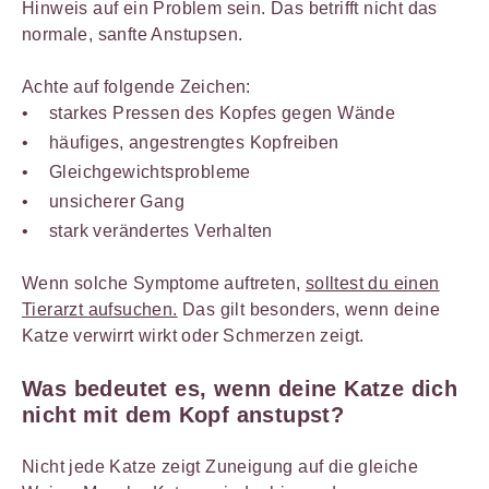
Hinweis auf ein Problem sein. Das betrifft nicht das
normale, sanfte Anstupsen.
Achte auf folgende Zeichen:
starkes Pressen des Kopfes gegen Wände
häufiges, angestrengtes Kopfreiben
Gleichgewichtsprobleme
unsicherer Gang
stark verändertes Verhalten
Wenn solche Symptome auftreten,
solltest du einen
Tierarzt aufsuchen.
Das gilt besonders, wenn deine
Katze verwirrt wirkt oder Schmerzen zeigt.
Was bedeutet es, wenn deine Katze dich
nicht mit dem Kopf anstupst?
Nicht jede Katze zeigt Zuneigung auf die gleiche