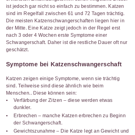
ist jedoch gar nicht so einfach zu bestimmen. Katzen
sind im Regelfall zwischen 61 und 72 Tagen trächtig.
Die meisten Katzenschwangerschaften liegen hier in
der Mitte. Eine Katze zeigt jedoch in der Regel erst
nach 3 oder 4 Wochen erste Symptome einer
Schwangerschaft. Daher ist die restliche Dauer oft nur
geschätzt.
Symptome bei Katzenschwangerschaft
Katzen zeigen einige Symptome, wenn sie trächtig
sind. Teilweise sind diese ähnlich wie beim
Menschen.. Diese können sein:
Verfärbung der Zitzen – diese werden etwas
dunkler.
Erbrechen – manche Katzen erbrechen zu Beginn
der Schwangerschaft.
Gewichtszunahme – Die Katze legt an Gewicht und