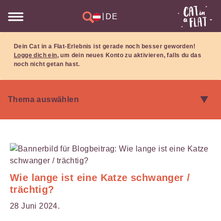
|
DE
Dein Cat in a Flat-Erlebnis ist gerade noch besser geworden!
Logge dich ein
, um dein neues Konto zu aktivieren, falls du das
noch nicht getan hast.
Wie lange ist eine Katze schwanger /
trächtig?
28 Juni 2024.