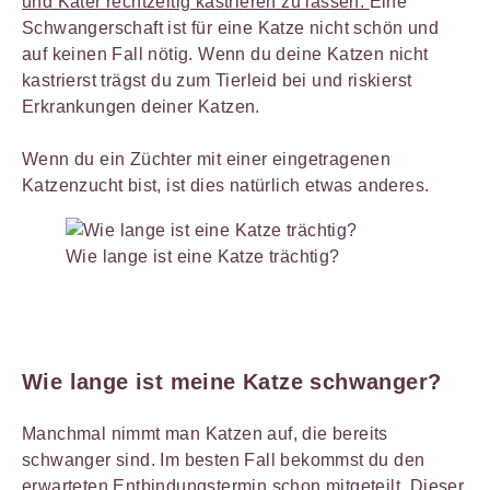
und Kater rechtzeitig kastrieren zu lassen.
Eine
Schwangerschaft ist für eine Katze nicht schön und
auf keinen Fall nötig. Wenn du deine Katzen nicht
kastrierst trägst du zum Tierleid bei und riskierst
Erkrankungen deiner Katzen.
Wenn du ein Züchter mit einer eingetragenen
Katzenzucht bist, ist dies natürlich etwas anderes.
Wie lange ist eine Katze trächtig?
Wie lange ist meine Katze schwanger?
Manchmal nimmt man Katzen auf, die bereits
schwanger sind. Im besten Fall bekommst du den
erwarteten Entbindungstermin schon mitgeteilt. Dieser