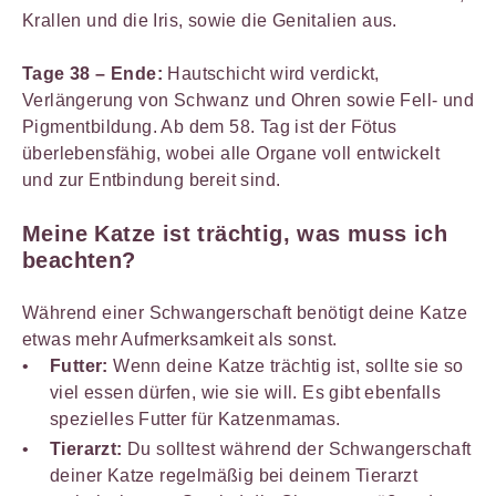
Krallen und die Iris, sowie die Genitalien aus.
Tage 38 – Ende:
Hautschicht wird verdickt,
Verlängerung von Schwanz und Ohren sowie Fell- und
Pigmentbildung. Ab dem 58. Tag ist der Fötus
überlebensfähig, wobei alle Organe voll entwickelt
und zur Entbindung bereit sind.
Meine Katze ist trächtig, was muss ich
beachten?
Während einer Schwangerschaft benötigt deine Katze
etwas mehr Aufmerksamkeit als sonst.
Futter:
Wenn deine Katze trächtig ist, sollte sie so
viel essen dürfen, wie sie will. Es gibt ebenfalls
spezielles Futter für Katzenmamas.
Tierarzt:
Du solltest während der Schwangerschaft
deiner Katze regelmäßig bei deinem Tierarzt