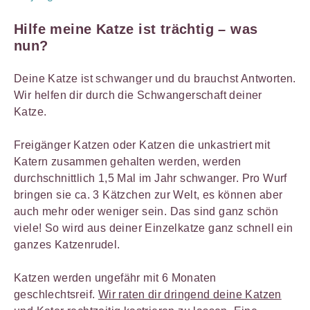
Hilfe meine Katze ist trächtig – was
nun?
Deine Katze ist schwanger und du brauchst Antworten.
Wir helfen dir durch die Schwangerschaft deiner
Katze.
Freigänger Katzen oder Katzen die unkastriert mit
Katern zusammen gehalten werden, werden
durchschnittlich 1,5 Mal im Jahr schwanger. Pro Wurf
bringen sie ca. 3 Kätzchen zur Welt, es können aber
auch mehr oder weniger sein. Das sind ganz schön
viele! So wird aus deiner Einzelkatze ganz schnell ein
ganzes Katzenrudel.
Katzen werden ungefähr mit 6 Monaten
geschlechtsreif.
Wir raten dir dringend deine Katzen