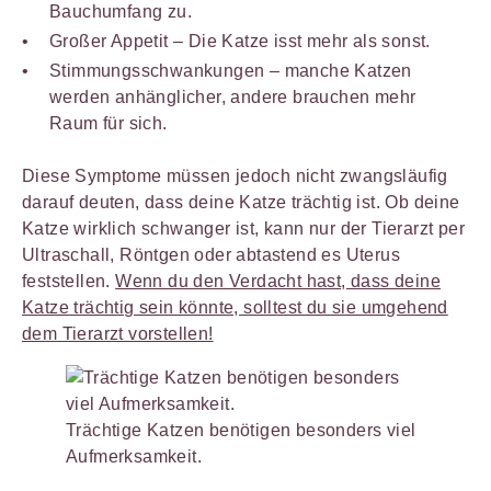
Bauchumfang zu.
Großer Appetit – Die Katze isst mehr als sonst.
Stimmungsschwankungen – manche Katzen
werden anhänglicher, andere brauchen mehr
Raum für sich.
Diese Symptome müssen jedoch nicht zwangsläufig
darauf deuten, dass deine Katze trächtig ist. Ob deine
Katze wirklich schwanger ist, kann nur der Tierarzt per
Ultraschall, Röntgen oder abtastend es Uterus
feststellen.
Wenn du den Verdacht hast, dass deine
Katze trächtig sein könnte, solltest du sie umgehend
dem Tierarzt vorstellen!
Trächtige Katzen benötigen besonders viel
Aufmerksamkeit.