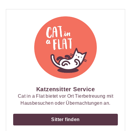
Katzensitter Service
Cat in a Flat bietet vor Ort Tierbetreuung mit
Hausbesuchen oder Übernachtungen an.
Sitter finden