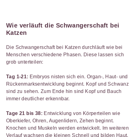
Wie verläuft die Schwangerschaft bei
Katzen
Die Schwangerschaft bei Katzen durchläuft wie bei
Menschen verschiedene Phasen. Diese lassen sich
grob unterteilen:
Tag 1-21:
Embryos nisten sich ein. Organ-, Haut- und
Rückenmarksentwicklung beginnt. Kopf und Schwanz
sind zu sehen. Zum Ende hin sind Kopf und Bauch
immer deutlicher erkennbar.
Tage 21 bis 38:
Entwicklung von Körperteilen wie
Oberkiefer, Ohren, Augenlidern, Zehen beginnt.
Knochen und Muskeln werden entwickelt. Im weiteren
Verlauf wachsen die kleinen Schnell und bilden Haut,