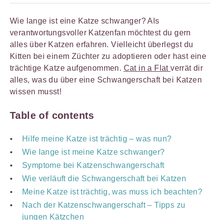
Wie lange ist eine Katze schwanger? Als
verantwortungsvoller Katzenfan möchtest du gern
alles über Katzen erfahren. Vielleicht überlegst du
Kitten bei einem Züchter zu adoptieren oder hast eine
trächtige Katze aufgenommen.
Cat in a Flat
verrät dir
alles, was du über eine Schwangerschaft bei Katzen
wissen musst!
Table of contents
Hilfe meine Katze ist trächtig – was nun?
Wie lange ist meine Katze schwanger?
Symptome bei Katzenschwangerschaft
Wie verläuft die Schwangerschaft bei Katzen
Meine Katze ist trächtig, was muss ich beachten?
Nach der Katzenschwangerschaft – Tipps zu
jungen Kätzchen