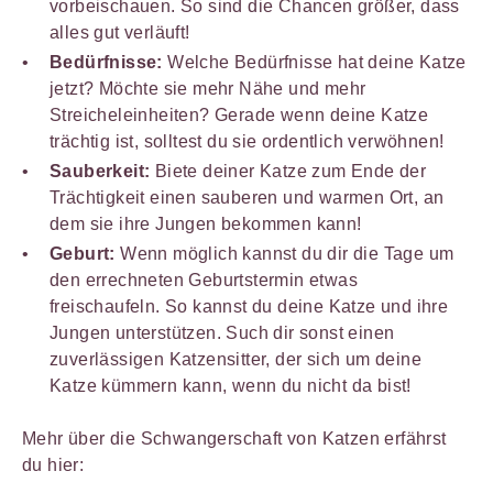
vorbeischauen. So sind die Chancen größer, dass
alles gut verläuft!
Bedürfnisse:
Welche Bedürfnisse hat deine Katze
jetzt? Möchte sie mehr Nähe und mehr
Streicheleinheiten? Gerade wenn deine Katze
trächtig ist, solltest du sie ordentlich verwöhnen!
Sauberkeit:
Biete deiner Katze zum Ende der
Trächtigkeit einen sauberen und warmen Ort, an
dem sie ihre Jungen bekommen kann!
Geburt:
Wenn möglich kannst du dir die Tage um
den errechneten Geburtstermin etwas
freischaufeln. So kannst du deine Katze und ihre
Jungen unterstützen. Such dir sonst einen
zuverlässigen Katzensitter, der sich um deine
Katze kümmern kann, wenn du nicht da bist!
Mehr über die Schwangerschaft von Katzen erfährst
du hier: