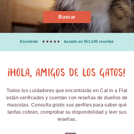
Buscar
Excelente
basado en 551.245 reseñas
¡Hola, amigos de los gatos!
Todos los cuidadores que encontrarás en Cat in a Flat
están verificados y cuentan con reseñas de dueños de
mascotas. Consulta gratis sus perfiles para saber qué
tarifas cobran, comprobar su disponibilidad y leer sus
reseñas.