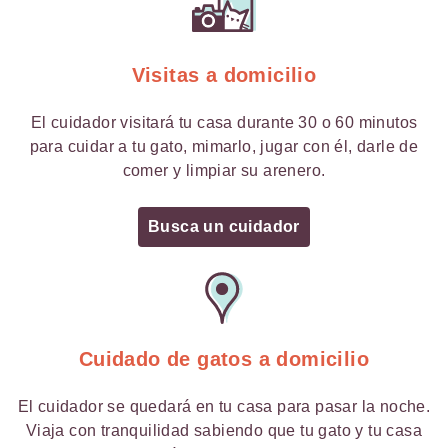
Visitas a domicilio
El cuidador visitará tu casa durante 30 o 60 minutos
para cuidar a tu gato, mimarlo, jugar con él, darle de
comer y limpiar su arenero.
Busca un cuidador
Cuidado de gatos a domicilio
El cuidador se quedará en tu casa para pasar la noche.
Viaja con tranquilidad sabiendo que tu gato y tu casa