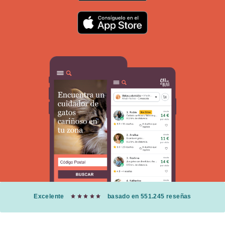
Excelente
basado en 551.245 reseñas