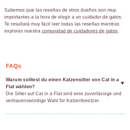
Sabemos que las reseñas de otros dueños son muy
importantes a la hora de elegir a un cuidador de gatos.
Te resultará muy fácil leer todas las reseñas mientras
exploras nuestra
comunidad de cuidadores de gatos
.
FAQs
Warum solltest du einen Katzensitter von Cat in a
Flat wählen?
Die Sitter auf Cat in a Flat sind eine zuverlässige und
vertrauenswürdige Wahl für Katzenbesitzer.