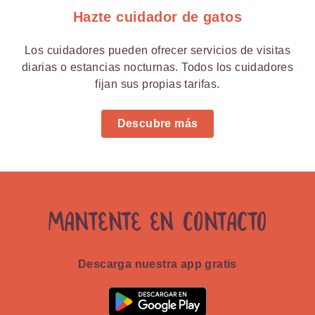
Hazte cuidador de gatos
Los cuidadores pueden ofrecer servicios de visitas
diarias o estancias nocturnas. Todos los cuidadores
fijan sus propias tarifas.
Descubre más
Mantente en contacto
Descarga nuestra app gratis