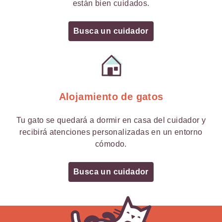
están bien cuidados.
Busca un cuidador
Alojamiento de gatos
Tu gato se quedará a dormir en casa del cuidador y
recibirá atenciones personalizadas en un entorno
cómodo.
Busca un cuidador