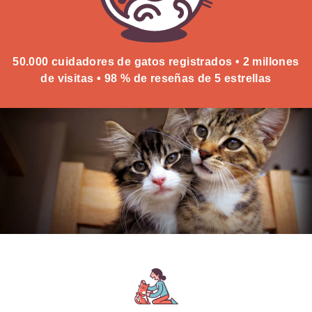
50.000 cuidadores de gatos registrados • 2 millones
de visitas • 98 % de reseñas de 5 estrellas