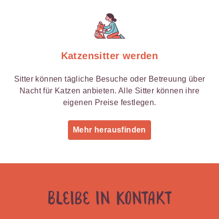
Katzensitter werden
Sitter können tägliche Besuche oder Betreuung über
Nacht für Katzen anbieten. Alle Sitter können ihre
eigenen Preise festlegen.
Mehr herausfinden
Bleibe in Kontakt