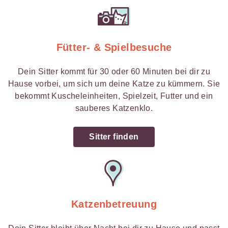
Fütter- & Spielbesuche
Dein Sitter kommt für 30 oder 60 Minuten bei dir zu
Hause vorbei, um sich um deine Katze zu kümmern. Sie
bekommt Kuscheleinheiten, Spielzeit, Futter und ein
sauberes Katzenklo.
Sitter finden
Katzenbetreuung