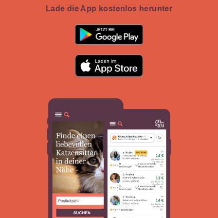
Lade die App kostenlos herunter