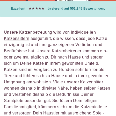
Exzellent
basierend auf 551.245 Bewertungen.
Unsere Katzenbetreuung wird von
individuellen
Katzensittern
ausgeführt, die wissen, dass jede Katze
einzigartig ist und ihre ganz eigenen Vorlieben und
Bedürfnisse hat. Unsere Katzenbetreuer kommen ein-
oder zweimal täglich zu Dir
nach Hause
und sorgen
sich um Deine Katze in ihrem gewohnten Umfeld.
Katzen sind im Vergleich zu Hunden sehr territoriale
Tiere und fühlen sich zu Hause und in ihrer gewohnten
Umgebung am wohlsten. Viele unserer Katzensitter
wohnen deshalb in direkter Nähe, haben selber Katzen
und verstehen deshalb die Bedürfnisse Deiner
Samtpfote besonder gut. Sie füttern Dein felliges
Familienmitglied, kümmern sich um die Katzentoilette
und versorgen Dein Haustier mit ausreichend Spiel-