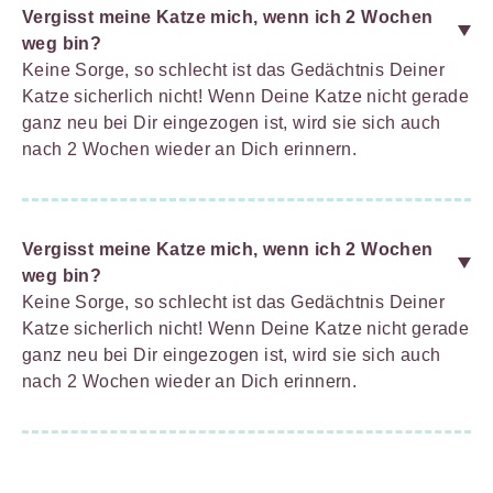
Vergisst meine Katze mich, wenn ich 2 Wochen
weg bin?
Keine Sorge, so schlecht ist das Gedächtnis Deiner
Katze sicherlich nicht! Wenn Deine Katze nicht gerade
ganz neu bei Dir eingezogen ist, wird sie sich auch
nach 2 Wochen wieder an Dich erinnern.
Vergisst meine Katze mich, wenn ich 2 Wochen
weg bin?
Keine Sorge, so schlecht ist das Gedächtnis Deiner
Katze sicherlich nicht! Wenn Deine Katze nicht gerade
ganz neu bei Dir eingezogen ist, wird sie sich auch
nach 2 Wochen wieder an Dich erinnern.