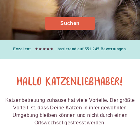
Suchen
Exzellent
basierend auf 551.245 Bewertungen.
Hallo Katzenliebhaber!
Katzenbetreuung zuhause hat viele Vorteile. Der größte
Vorteil ist, dass Deine Katzen in ihrer gewohnten
Umgebung bleiben können und nicht durch einen
Ortswechsel gestresst werden.