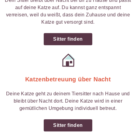
Dein Sitter bleibt über Nacht bei dir zu Hause und passt
auf deine Katze auf. Du kannst ganz entspannt
verreisen, weil du weißt, dass dein Zuhause und deine
Katze gut versorgt sind.
Sitter finden
Katzenbetreuung über Nacht
Deine Katze geht zu deinem Tiersitter nach Hause und
bleibt über Nacht dort. Deine Katze wird in einer
gemütlichen Umgebung individuell betreut.
Sitter finden