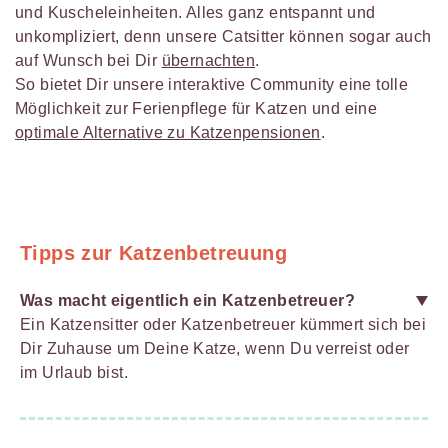
und Kuscheleinheiten. Alles ganz entspannt und
unkompliziert, denn unsere Catsitter können sogar auch
auf Wunsch bei Dir
übernachten
.
So bietet Dir unsere interaktive Community eine tolle
Möglichkeit zur Ferienpflege für Katzen und eine
optimale Alternative zu Katzenpensionen
.
Tipps zur Katzenbetreuung
Was macht eigentlich ein Katzenbetreuer?
Ein Katzensitter oder Katzenbetreuer kümmert sich bei
Dir Zuhause um Deine Katze, wenn Du verreist oder
im Urlaub bist.