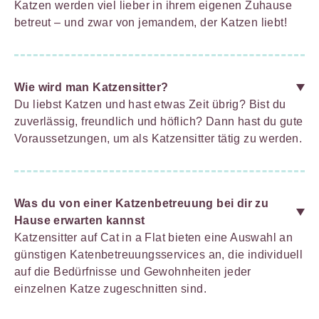
Katzen werden viel lieber in ihrem eigenen Zuhause
betreut – und zwar von jemandem, der Katzen liebt!
Wie wird man Katzensitter?
Du liebst Katzen und hast etwas Zeit übrig? Bist du
zuverlässig, freundlich und höflich? Dann hast du gute
Voraussetzungen, um als Katzensitter tätig zu werden.
Was du von einer Katzenbetreuung bei dir zu
Hause erwarten kannst
Katzensitter auf Cat in a Flat bieten eine Auswahl an
günstigen Katenbetreuungsservices an, die individuell
auf die Bedürfnisse und Gewohnheiten jeder
einzelnen Katze zugeschnitten sind.