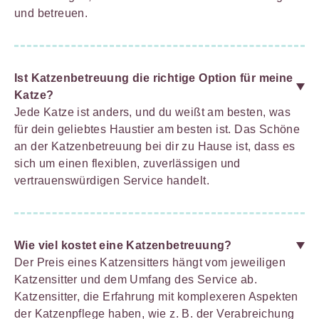
und betreuen.
Ist Katzenbetreuung die richtige Option für meine
Katze?
Jede Katze ist anders, und du weißt am besten, was
für dein geliebtes Haustier am besten ist. Das Schöne
an der Katzenbetreuung bei dir zu Hause ist, dass es
sich um einen flexiblen, zuverlässigen und
vertrauenswürdigen Service handelt.
Wie viel kostet eine Katzenbetreuung?
Der Preis eines Katzensitters hängt vom jeweiligen
Katzensitter und dem Umfang des Service ab.
Katzensitter, die Erfahrung mit komplexeren Aspekten
der Katzenpflege haben, wie z. B. der Verabreichung