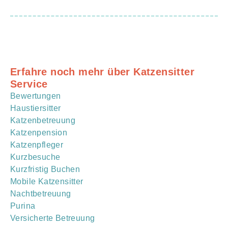
Erfahre noch mehr über Katzensitter
Service
Bewertungen
Haustiersitter
Katzenbetreuung
Katzenpension
Katzenpfleger
Kurzbesuche
Kurzfristig Buchen
Mobile Katzensitter
Nachtbetreuung
Purina
Versicherte Betreuung