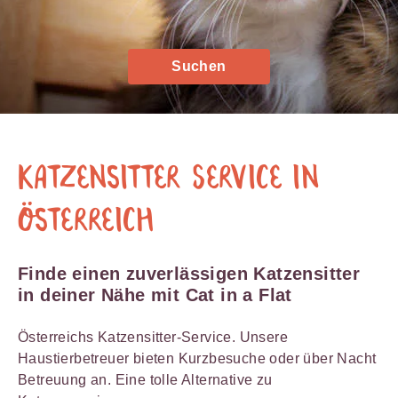
Suchen
Katzensitter Service in
Österreich
Finde einen zuverlässigen Katzensitter
in deiner Nähe mit Cat in a Flat
Österreichs Katzensitter-Service. Unsere
Haustierbetreuer bieten Kurzbesuche oder über Nacht
Betreuung an. Eine tolle Alternative zu