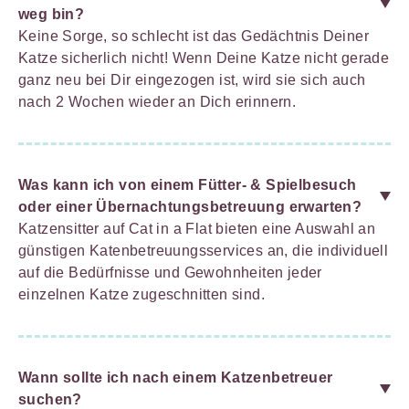
weg bin?
Keine Sorge, so schlecht ist das Gedächtnis Deiner
Katze sicherlich nicht! Wenn Deine Katze nicht gerade
ganz neu bei Dir eingezogen ist, wird sie sich auch
nach 2 Wochen wieder an Dich erinnern.
Was kann ich von einem Fütter- & Spielbesuch
oder einer Übernachtungsbetreuung erwarten?
Katzensitter auf Cat in a Flat bieten eine Auswahl an
günstigen Katenbetreuungsservices an, die individuell
auf die Bedürfnisse und Gewohnheiten jeder
einzelnen Katze zugeschnitten sind.
Wann sollte ich nach einem Katzenbetreuer
suchen?