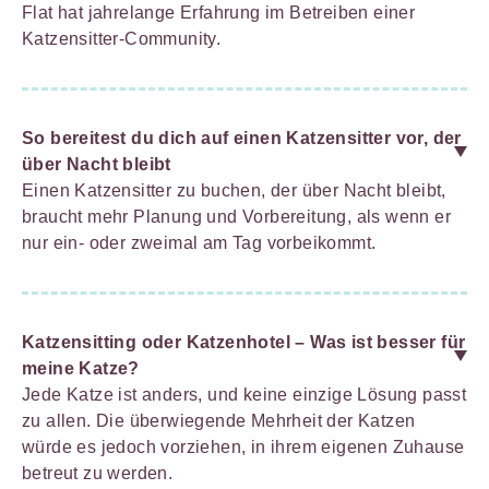
Flat hat jahrelange Erfahrung im Betreiben einer
Katzensitter-Community.
So bereitest du dich auf einen Katzensitter vor, der
über Nacht bleibt
Einen Katzensitter zu buchen, der über Nacht bleibt,
braucht mehr Planung und Vorbereitung, als wenn er
nur ein- oder zweimal am Tag vorbeikommt.
Katzensitting oder Katzenhotel – Was ist besser für
meine Katze?
Jede Katze ist anders, und keine einzige Lösung passt
zu allen. Die überwiegende Mehrheit der Katzen
würde es jedoch vorziehen, in ihrem eigenen Zuhause
betreut zu werden.