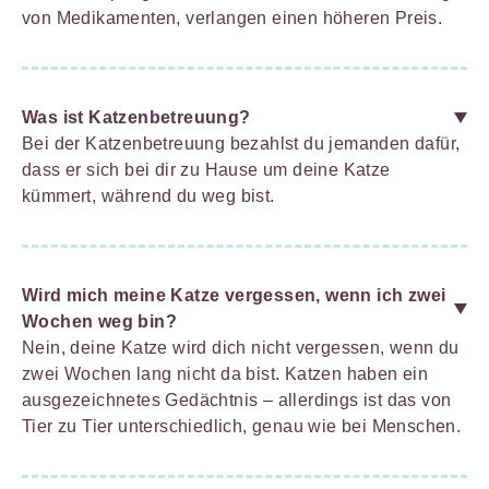
von Medikamenten, verlangen einen höheren Preis.
Was ist Katzenbetreuung?
Bei der Katzenbetreuung bezahlst du jemanden dafür,
dass er sich bei dir zu Hause um deine Katze
kümmert, während du weg bist.
Wird mich meine Katze vergessen, wenn ich zwei
Wochen weg bin?
Nein, deine Katze wird dich nicht vergessen, wenn du
zwei Wochen lang nicht da bist. Katzen haben ein
ausgezeichnetes Gedächtnis – allerdings ist das von
Tier zu Tier unterschiedlich, genau wie bei Menschen.