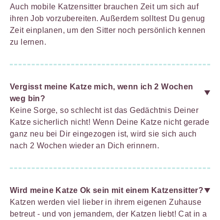
Auch mobile Katzensitter brauchen Zeit um sich auf
ihren Job vorzubereiten. Außerdem solltest Du genug
Zeit einplanen, um den Sitter noch persönlich kennen
zu lernen.
Vergisst meine Katze mich, wenn ich 2 Wochen
weg bin?
Keine Sorge, so schlecht ist das Gedächtnis Deiner
Katze sicherlich nicht! Wenn Deine Katze nicht gerade
ganz neu bei Dir eingezogen ist, wird sie sich auch
nach 2 Wochen wieder an Dich erinnern.
Wird meine Katze Ok sein mit einem Katzensitter?
Katzen werden viel lieber in ihrem eigenen Zuhause
betreut - und von jemandem, der Katzen liebt! Cat in a