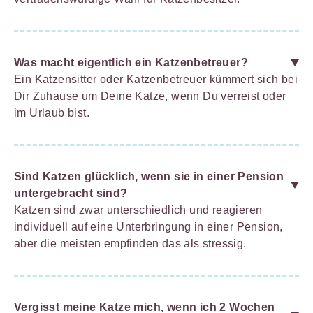
Was macht eigentlich ein Katzenbetreuer?
Ein Katzensitter oder Katzenbetreuer kümmert sich bei
Dir Zuhause um Deine Katze, wenn Du verreist oder
im Urlaub bist.
Sind Katzen glücklich, wenn sie in einer Pension
untergebracht sind?
Katzen sind zwar unterschiedlich und reagieren
individuell auf eine Unterbringung in einer Pension,
aber die meisten empfinden das als stressig.
Vergisst meine Katze mich, wenn ich 2 Wochen