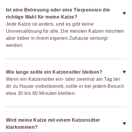
Ist eine Betreuung oder eine Tierpension die
richtige Wahl für meine Katze?
Jede Katze ist anders, und es gibt keine
Universallösung für alle. Die meisten Katzen möchten
aber lieber in ihrem eigenen Zuhause versorgt
werden.
Wie lange sollte ein Katzensitter bleiben?
Wenn ein Katzensitter ein- oder zweimal am Tag bei
dir zu Hause vorbeikommt, sollte er bei jedem Besuch
etwa 30 bis 60 Minuten bleiben.
Wird meine Katze mit einem Katzensitter
klarkommen?