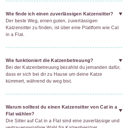
Wie finde ich einen zuverlässigen Katzensitter?
Der beste Weg, einen guten, zuverlässigen
Katzensitter zu finden, ist über eine Plattform wie Cat
in a Flat.
Wie funktioniert die Katzenbetreuung?
Bei der Katzenbetreuung bezahlst du jemanden dafür,
dass er sich bei dir zu Hause um deine Katze
kümmert, während du weg bist.
Warum solltest du einen Katzensitter von Cat in a
Flat wählen?
Die Sitter auf Cat in a Flat sind eine zuverlässige und
vertrauenswürdige Wahl für Katzenbesitzer.