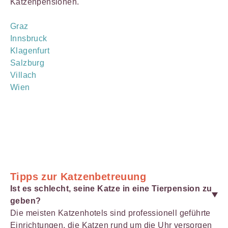
Katzenpensionen.
Graz
Innsbruck
Klagenfurt
Salzburg
Villach
Wien
Tipps zur Katzenbetreuung
Ist es schlecht, seine Katze in eine Tierpension zu
geben?
Die meisten Katzenhotels sind professionell geführte
Einrichtungen, die Katzen rund um die Uhr versorgen