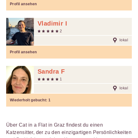
Profil ansehen
Vladimir I
2
lokal
Profil ansehen
Sandra F
1
lokal
Wiederholt gebucht:
1
Über Cat in a Flat in Graz findest du einen
Katzensitter, der zu den einzigartigen Persönlichkeiten