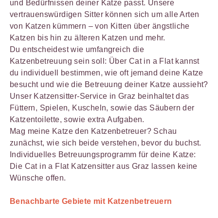
und Bedürfnissen deiner Katze passt. Unsere
vertrauenswürdigen Sitter können sich um alle Arten
von Katzen kümmern – von Kitten über ängstliche
Katzen bis hin zu älteren Katzen und mehr.
Du entscheidest wie umfangreich die
Katzenbetreuung sein soll: Über Cat in a Flat kannst
du individuell bestimmen, wie oft jemand deine Katze
besucht und wie die Betreuung deiner Katze aussieht?
Unser Katzensitter-Service in Graz beinhaltet das
Füttern, Spielen, Kuscheln, sowie das Säubern der
Katzentoilette, sowie extra Aufgaben.
Mag meine Katze den Katzenbetreuer? Schau
zunächst, wie sich beide verstehen, bevor du buchst.
Individuelles Betreuungsprogramm für deine Katze:
Die Cat in a Flat Katzensitter aus Graz lassen keine
Wünsche offen.
Benachbarte Gebiete mit Katzenbetreuern