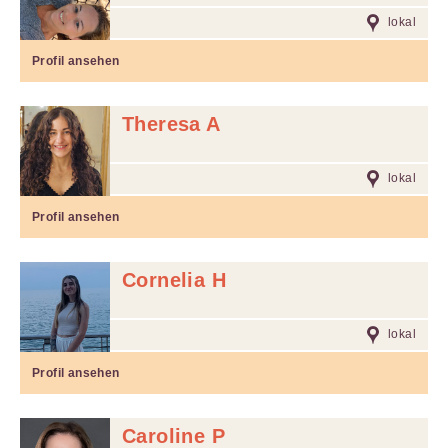
lokal
Profil ansehen
Theresa A
lokal
Profil ansehen
Cornelia H
lokal
Profil ansehen
Caroline P